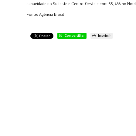
capacidade no Sudeste e Centro-Oeste e com 65,4% no Nord
Fonte: Agência Brasil
Compartilhar
Imprimir