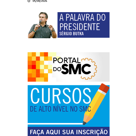
05/08/2026