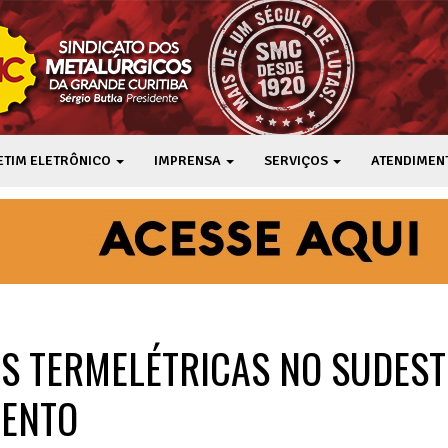
ETIM ELETRÔNICO
IMPRENSA
SERVIÇOS
ATENDIMEN
S TERMELÉTRICAS NO SUDEST
MENTO