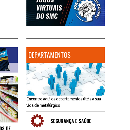
DEPARTAMENTOS
Encontre aqui os departamentos úteis a sua
vida de metalúrgico
SEGURANÇA E SAÚDE
OS DE