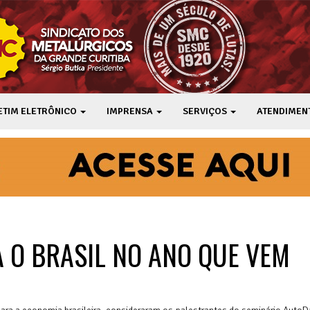
ETIM ELETRÔNICO
IMPRENSA
SERVIÇOS
ATENDIMEN
A O BRASIL NO ANO QUE VEM