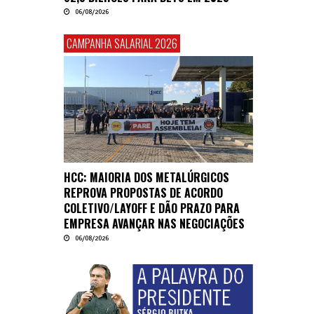
06/08/2026
CAMPANHA SALARIAL 2026
HCC: MAIORIA DOS METALÚRGICOS
REPROVA PROPOSTAS DE ACORDO
COLETIVO/LAYOFF E DÃO PRAZO PARA
EMPRESA AVANÇAR NAS NEGOCIAÇÕES
06/08/2026