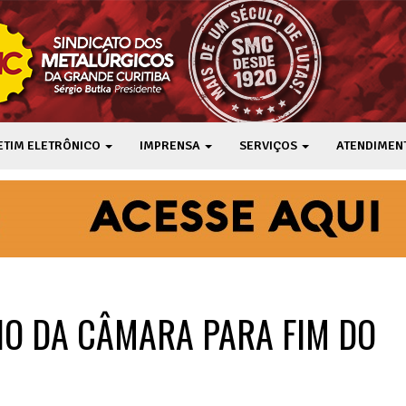
ETIM ELETRÔNICO
IMPRENSA
SERVIÇOS
ATENDIMEN
O DA CÂMARA PARA FIM DO