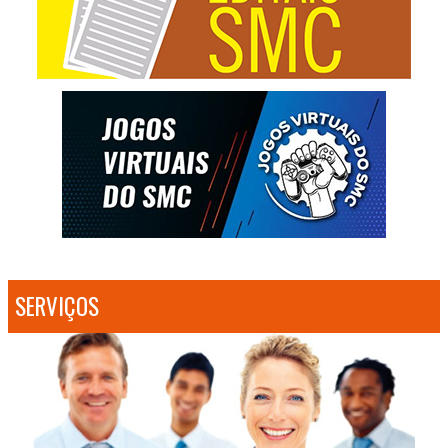
SERVIÇOS