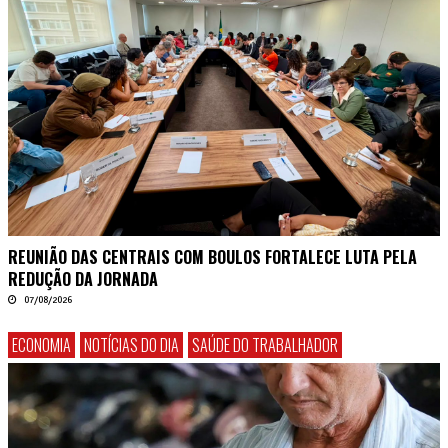
REUNIÃO DAS CENTRAIS COM BOULOS FORTALECE LUTA PELA
REDUÇÃO DA JORNADA
07/08/2026
ECONOMIA
NOTÍCIAS DO DIA
SAÚDE DO TRABALHADOR