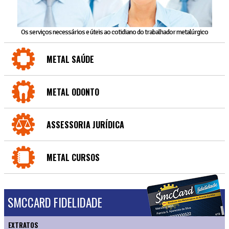
Os serviços necessários e úteis ao cotidiano do trabalhador metalúrgico
METAL SAÚDE
METAL ODONTO
ASSESSORIA JURÍDICA
METAL CURSOS
SMCCARD FIDELIDADE
EXTRATOS