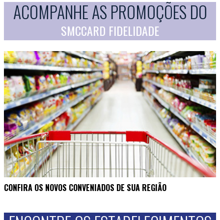
ACOMPANHE AS PROMOÇÕES DO
SMCCARD FIDELIDADE
CONFIRA OS NOVOS CONVENIADOS DE SUA REGIÃO