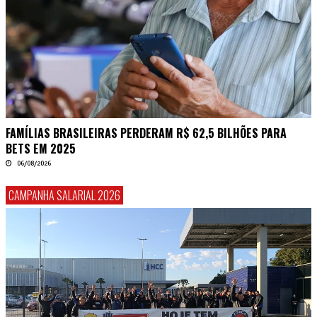
FAMÍLIAS BRASILEIRAS PERDERAM R$ 62,5 BILHÕES PARA
BETS EM 2025
06/08/2026
CAMPANHA SALARIAL 2026