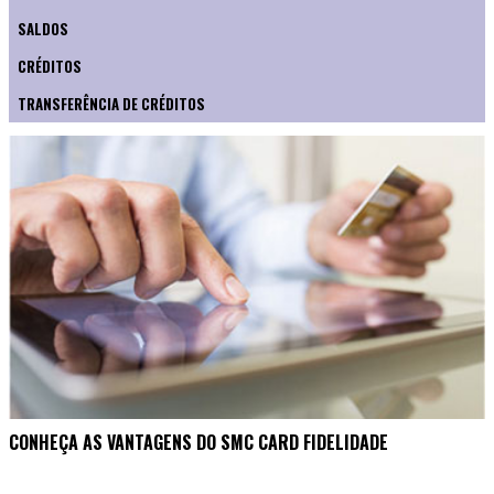
SALDOS
CRÉDITOS
TRANSFERÊNCIA DE CRÉDITOS
CONHEÇA AS VANTAGENS DO SMC CARD FIDELIDADE