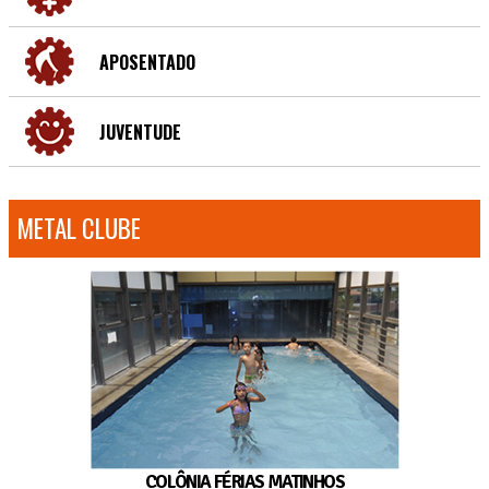
APOSENTADO
JUVENTUDE
METAL CLUBE
COLÔNIA FÉRIAS MATINHOS