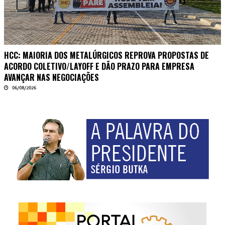
HCC: MAIORIA DOS METALÚRGICOS REPROVA PROPOSTAS DE
ACORDO COLETIVO/LAYOFF E DÃO PRAZO PARA EMPRESA
AVANÇAR NAS NEGOCIAÇÕES
06/08/2026