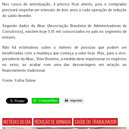
Nos casos de amortização, é preciso ficar atento, pois o comprador
precisará respeitar um intervalo de dois anos a cada operação de redução
do saldo devedor.
Segundo dados da Abac (Associação Brasileira de Administradoras de
Consórcios), existem hoje 535 mil consorciados no país no segmento de
imóveis.
Não há estimativas sobre o número de pessoas que podem ser
beneficiadas com a mudança que começa a valer hoje. Mas, para o vice-
presidente da Abac, Vitor Bonvino, a medida deve impulsionar os negócios
no setor, ao acabar com uma das desvantagens em relação ao
financiamento tradicional.
Fonte: Folha Online
Compartilhar
Imprimir
NOTÍCIAS DO DIA
REDUÇÃO DE JORNADA
SAÚDE DO TRABALHADOR