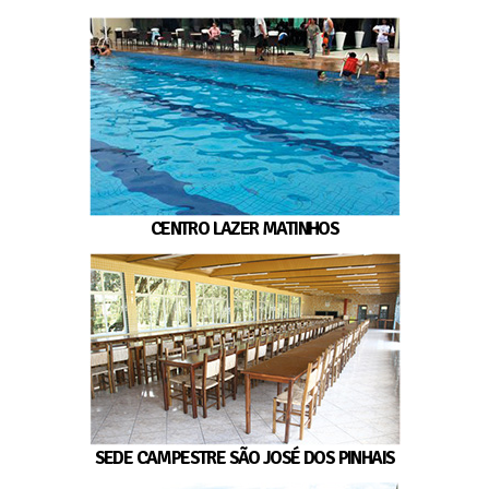
CENTRO LAZER MATINHOS
SEDE CAMPESTRE SÃO JOSÉ DOS PINHAIS