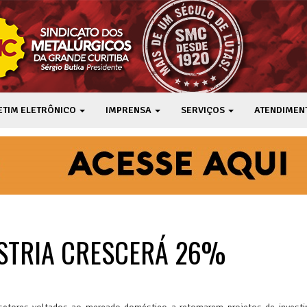
ETIM ELETRÔNICO
IMPRENSA
SERVIÇOS
ATENDIMEN
ÚSTRIA CRESCERÁ 26%