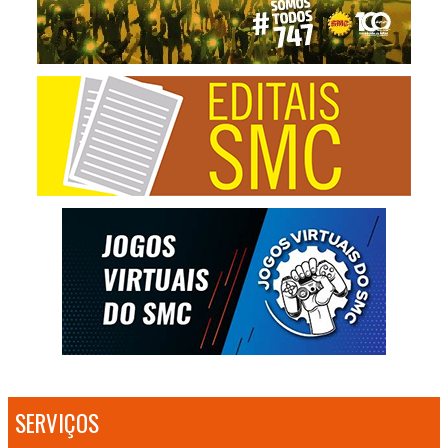
SERVIÇOS