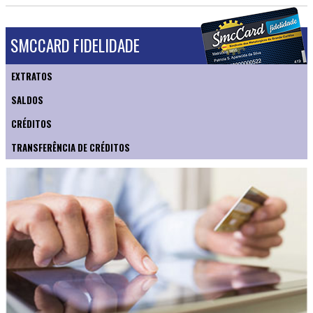
SMCCARD FIDELIDADE
EXTRATOS
SALDOS
CRÉDITOS
TRANSFERÊNCIA DE CRÉDITOS