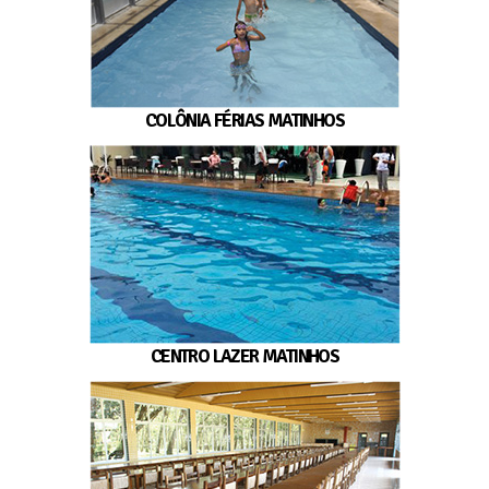
COLÔNIA FÉRIAS MATINHOS
CENTRO LAZER MATINHOS