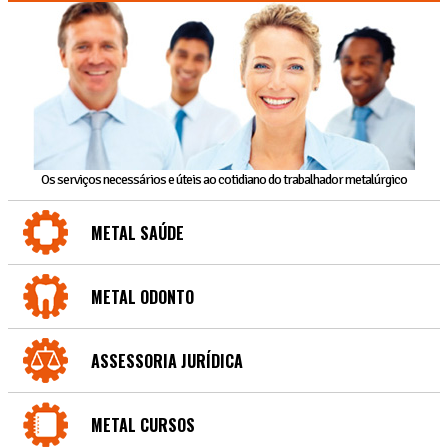
Os serviços necessários e úteis ao cotidiano do trabalhador metalúrgico
METAL SAÚDE
METAL ODONTO
ASSESSORIA JURÍDICA
METAL CURSOS