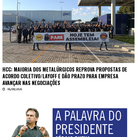
HCC: MAIORIA DOS METALÚRGICOS REPROVA PROPOSTAS DE
ACORDO COLETIVO/LAYOFF E DÃO PRAZO PARA EMPRESA
AVANÇAR NAS NEGOCIAÇÕES
06/08/2026