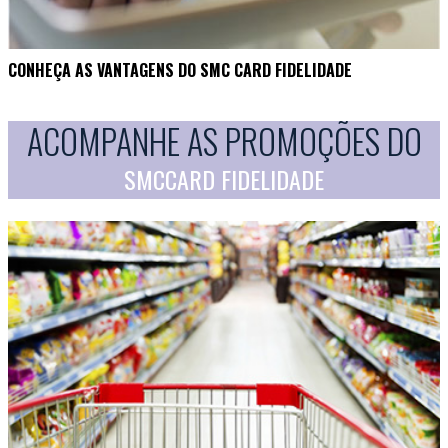
CONHEÇA AS VANTAGENS DO SMC CARD FIDELIDADE
ACOMPANHE AS PROMOÇÕES DO
SMCCARD FIDELIDADE