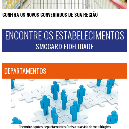
CONFIRA OS NOVOS CONVENIADOS DE SUA REGIÃO
ENCONTRE OS ESTABELECIMENTOS
SMCCARD FIDELIDADE
DEPARTAMENTOS
Encontre aqui os departamentos úteis a sua vida de metalúrgico