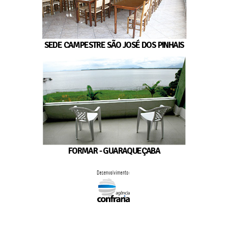
SEDE CAMPESTRE SÃO JOSÉ DOS PINHAIS
FORMAR - GUARAQUEÇABA