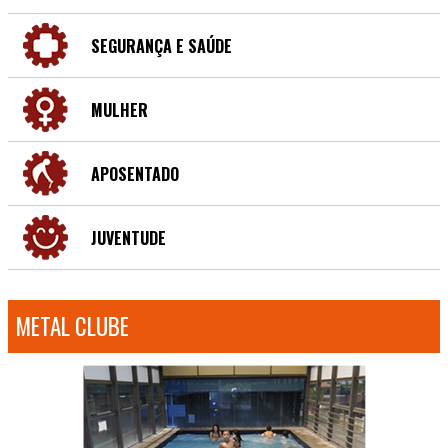
SEGURANÇA E SAÚDE
MULHER
APOSENTADO
JUVENTUDE
METAL CLUBE