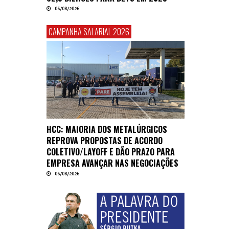
06/08/2026
CAMPANHA SALARIAL 2026
HCC: MAIORIA DOS METALÚRGICOS
REPROVA PROPOSTAS DE ACORDO
COLETIVO/LAYOFF E DÃO PRAZO PARA
EMPRESA AVANÇAR NAS NEGOCIAÇÕES
06/08/2026