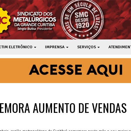
ETIM ELETRÔNICO
IMPRENSA
SERVIÇOS
ATENDIMEN
MEMORA AUMENTO DE VENDAS