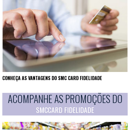
CONHEÇA AS VANTAGENS DO SMC CARD FIDELIDADE
ACOMPANHE AS PROMOÇÕES DO
SMCCARD FIDELIDADE