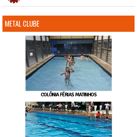
METAL CLUBE
COLÔNIA FÉRIAS MATINHOS