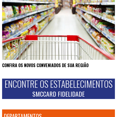
CONFIRA OS NOVOS CONVENIADOS DE SUA REGIÃO
ENCONTRE OS ESTABELECIMENTOS
SMCCARD FIDELIDADE
DEPARTAMENTOS