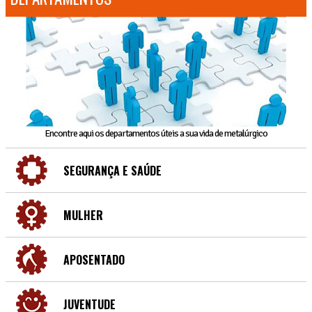
Encontre aqui os departamentos úteis a sua vida de metalúrgico
SEGURANÇA E SAÚDE
MULHER
APOSENTADO
JUVENTUDE