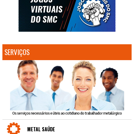
SERVIÇOS
Os serviços necessários e úteis ao cotidiano do trabalhador metalúrgico
METAL SAÚDE