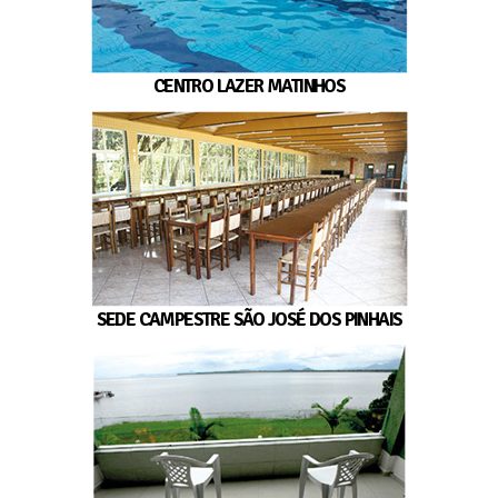
CENTRO LAZER MATINHOS
SEDE CAMPESTRE SÃO JOSÉ DOS PINHAIS