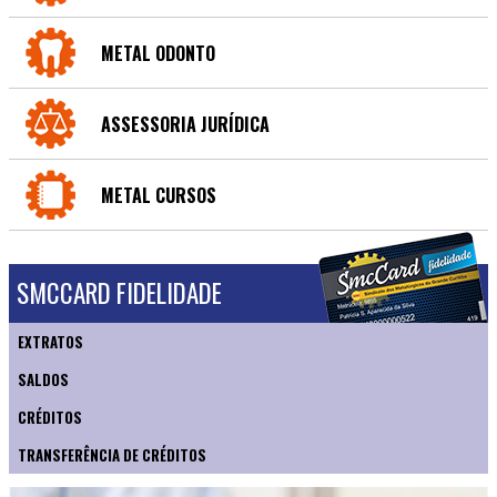
METAL ODONTO
ASSESSORIA JURÍDICA
METAL CURSOS
SMCCARD FIDELIDADE
EXTRATOS
SALDOS
CRÉDITOS
TRANSFERÊNCIA DE CRÉDITOS