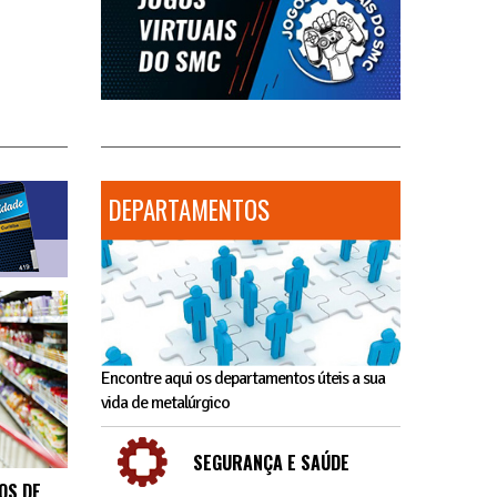
DEPARTAMENTOS
Encontre aqui os departamentos úteis a sua
vida de metalúrgico
SEGURANÇA E SAÚDE
OS DE