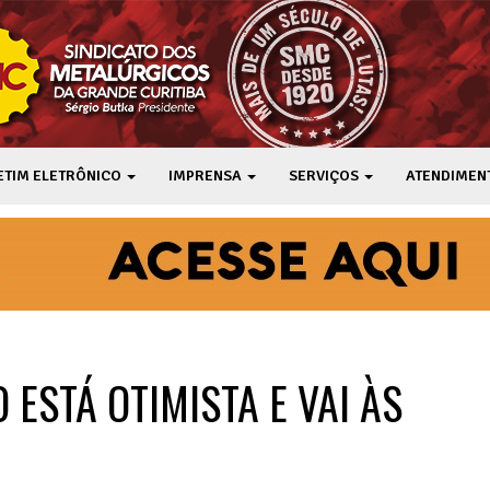
ETIM ELETRÔNICO
IMPRENSA
SERVIÇOS
ATENDIMEN
ESTÁ OTIMISTA E VAI ÀS