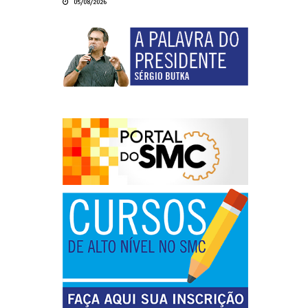
05/08/2026