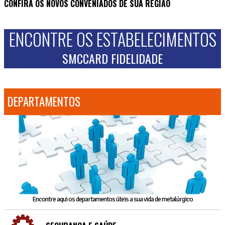
CONFIRA OS NOVOS CONVENIADOS DE SUA REGIÃO
ENCONTRE OS ESTABELECIMENTOS
SMCCARD FIDELIDADE
DEPARTAMENTOS
Encontre aqui os departamentos úteis a sua vida de metalúrgico