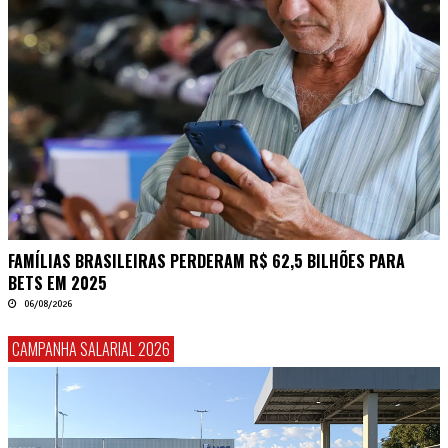
FAMÍLIAS BRASILEIRAS PERDERAM R$ 62,5 BILHÕES PARA
BETS EM 2025
06/08/2026
CAMPANHA SALARIAL 2026