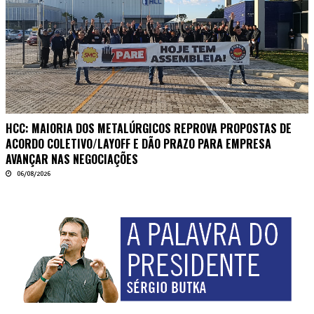
HCC: MAIORIA DOS METALÚRGICOS REPROVA PROPOSTAS DE
ACORDO COLETIVO/LAYOFF E DÃO PRAZO PARA EMPRESA
AVANÇAR NAS NEGOCIAÇÕES
06/08/2026