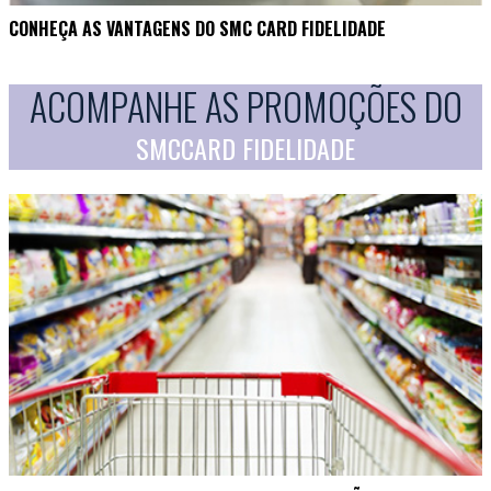
CONHEÇA AS VANTAGENS DO SMC CARD FIDELIDADE
ACOMPANHE AS PROMOÇÕES DO
SMCCARD FIDELIDADE