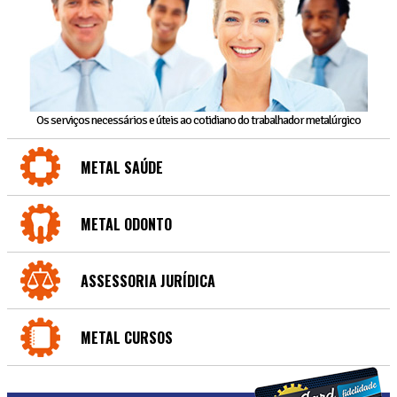
Os serviços necessários e úteis ao cotidiano do trabalhador metalúrgico
METAL SAÚDE
METAL ODONTO
ASSESSORIA JURÍDICA
METAL CURSOS