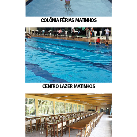
COLÔNIA FÉRIAS MATINHOS
CENTRO LAZER MATINHOS