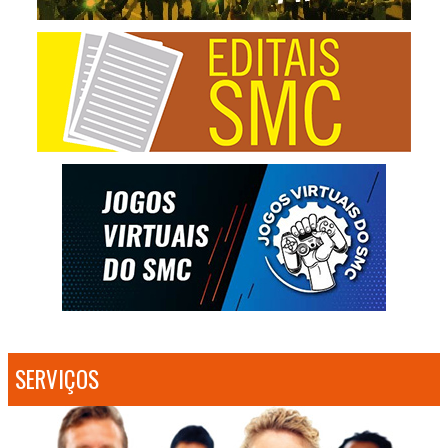
SERVIÇOS