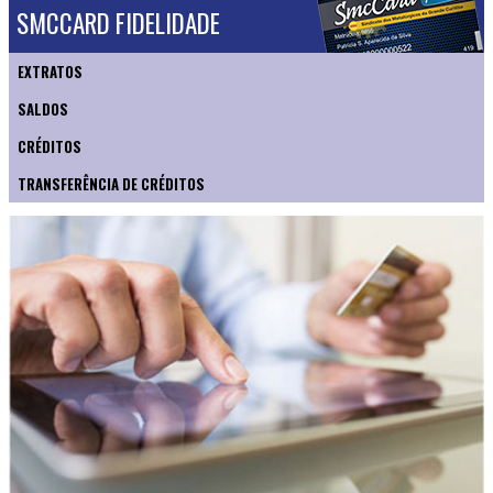
SMCCARD FIDELIDADE
EXTRATOS
SALDOS
CRÉDITOS
TRANSFERÊNCIA DE CRÉDITOS