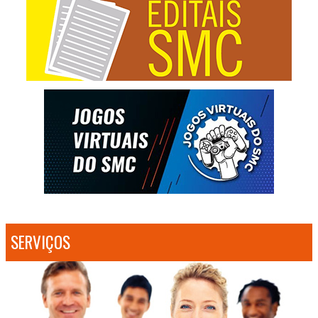
SERVIÇOS