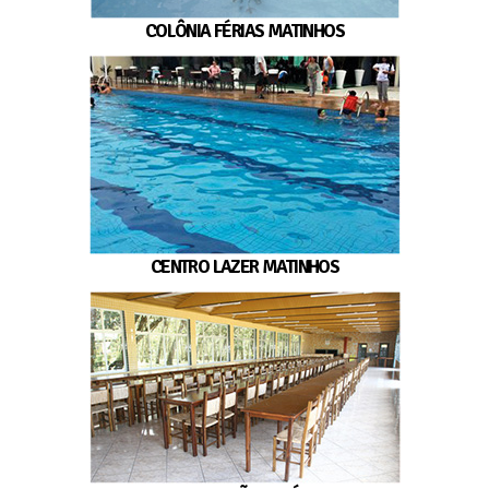
COLÔNIA FÉRIAS MATINHOS
CENTRO LAZER MATINHOS