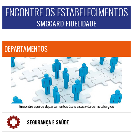
ENCONTRE OS ESTABELECIMENTOS
SMCCARD FIDELIDADE
DEPARTAMENTOS
Encontre aqui os departamentos úteis a sua vida de metalúrgico
SEGURANÇA E SAÚDE