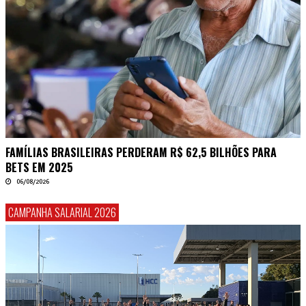
FAMÍLIAS BRASILEIRAS PERDERAM R$ 62,5 BILHÕES PARA
BETS EM 2025
06/08/2026
CAMPANHA SALARIAL 2026