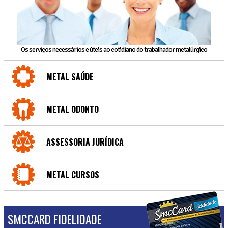
Os serviços necessários e úteis ao cotidiano do trabalhador metalúrgico
METAL SAÚDE
METAL ODONTO
ASSESSORIA JURÍDICA
METAL CURSOS
SMCCARD FIDELIDADE