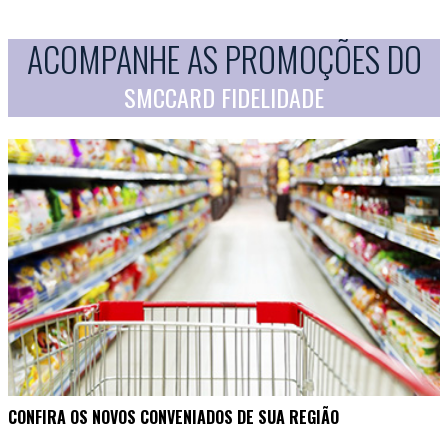
ACOMPANHE AS PROMOÇÕES DO
SMCCARD FIDELIDADE
CONFIRA OS NOVOS CONVENIADOS DE SUA REGIÃO