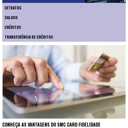
EXTRATOS
SALDOS
CRÉDITOS
TRANSFERÊNCIA DE CRÉDITOS
CONHEÇA AS VANTAGENS DO SMC CARD FIDELIDADE