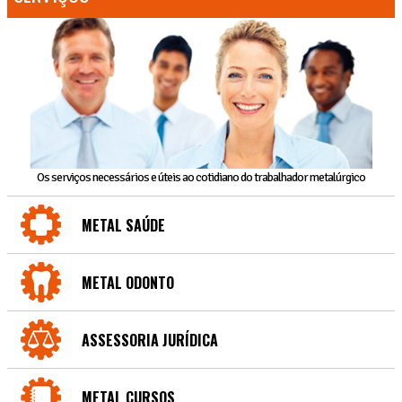
Os serviços necessários e úteis ao cotidiano do trabalhador metalúrgico
METAL SAÚDE
METAL ODONTO
ASSESSORIA JURÍDICA
METAL CURSOS