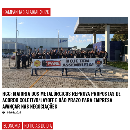
CAMPANHA SALARIAL 2026
HCC: MAIORIA DOS METALÚRGICOS REPROVA PROPOSTAS DE
ACORDO COLETIVO/LAYOFF E DÃO PRAZO PARA EMPRESA
AVANÇAR NAS NEGOCIAÇÕES
06/08/2026
ECONOMIA
NOTÍCIAS DO DIA