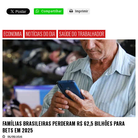
Compartilhar
Imprimir
ECONOMIA
NOTÍCIAS DO DIA
SAÚDE DO TRABALHADOR
FAMÍLIAS BRASILEIRAS PERDERAM R$ 62,5 BILHÕES PARA
BETS EM 2025
06/08/2026