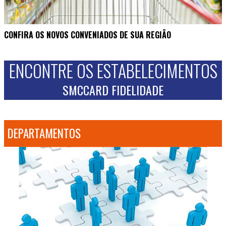
CONFIRA OS NOVOS CONVENIADOS DE SUA REGIÃO
ENCONTRE OS ESTABELECIMENTOS
SMCCARD FIDELIDADE
DEPARTAMENTOS