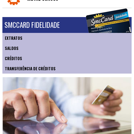
SMCCARD FIDELIDADE
EXTRATOS
SALDOS
CRÉDITOS
TRANSFERÊNCIA DE CRÉDITOS