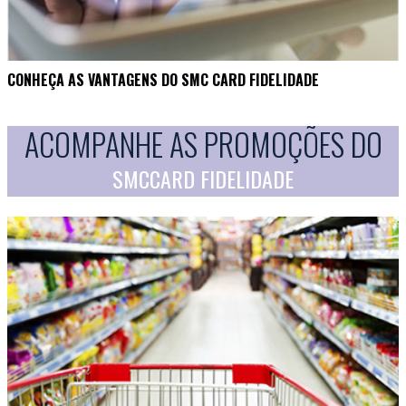
CONHEÇA AS VANTAGENS DO SMC CARD FIDELIDADE
ACOMPANHE AS PROMOÇÕES DO
SMCCARD FIDELIDADE