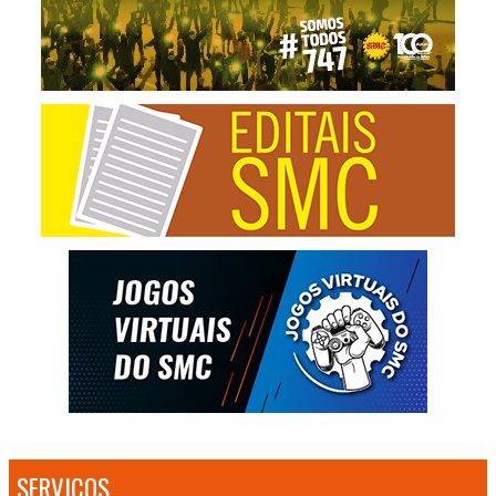
SERVIÇOS