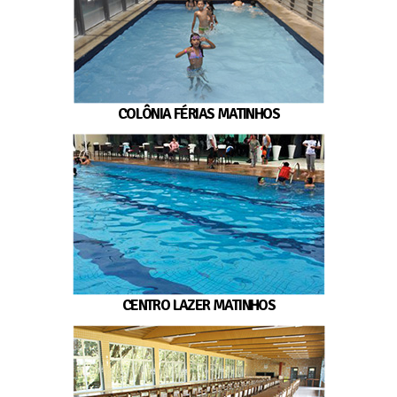
COLÔNIA FÉRIAS MATINHOS
CENTRO LAZER MATINHOS