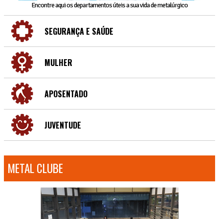
Encontre aqui os departamentos úteis a sua vida de metalúrgico
SEGURANÇA E SAÚDE
MULHER
APOSENTADO
JUVENTUDE
METAL CLUBE