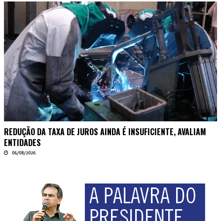
REDUÇÃO DA TAXA DE JUROS AINDA É INSUFICIENTE, AVALIAM
ENTIDADES
06/08/2026