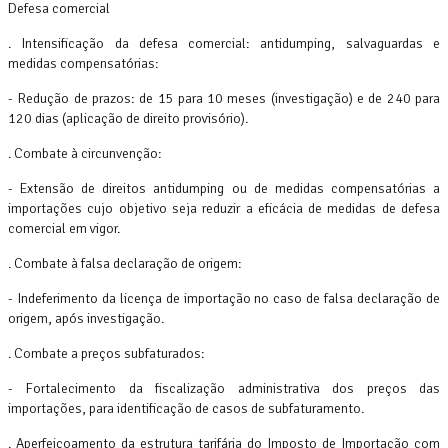
Defesa comercial
. Intensificação da defesa comercial: antidumping, salvaguardas e
medidas compensatórias:
- Redução de prazos: de 15 para 10 meses (investigação) e de 240 para
120 dias (aplicação de direito provisório).
. Combate à circunvenção:
- Extensão de direitos antidumping ou de medidas compensatórias a
importações cujo objetivo seja reduzir a eficácia de medidas de defesa
comercial em vigor.
. Combate à falsa declaração de origem:
- Indeferimento da licença de importação no caso de falsa declaração de
origem, após investigação.
. Combate a preços subfaturados:
- Fortalecimento da fiscalização administrativa dos preços das
importações, para identificação de casos de subfaturamento.
. Aperfeiçoamento da estrutura tarifária do Imposto de Importação com