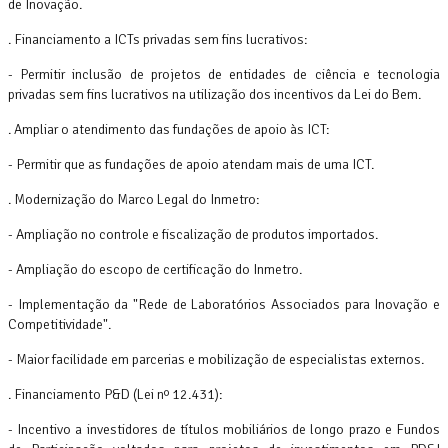
de Inovação.
. Financiamento a ICTs privadas sem fins lucrativos:
- Permitir inclusão de projetos de entidades de ciência e tecnologia
privadas sem fins lucrativos na utilização dos incentivos da Lei do Bem.
. Ampliar o atendimento das fundações de apoio às ICT:
- Permitir que as fundações de apoio atendam mais de uma ICT.
. Modernização do Marco Legal do Inmetro:
- Ampliação no controle e fiscalização de produtos importados.
- Ampliação do escopo de certificação do Inmetro.
- Implementação da "Rede de Laboratórios Associados para Inovação e
Competitividade".
- Maior facilidade em parcerias e mobilização de especialistas externos.
. Financiamento P&D (Lei nº 12.431):
- Incentivo a investidores de títulos mobiliários de longo prazo e Fundos