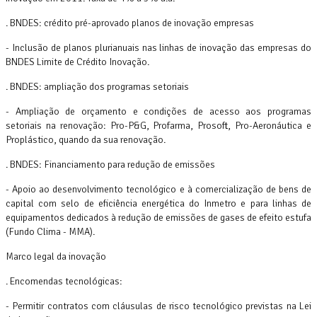
. BNDES: crédito pré-aprovado planos de inovação empresas
- Inclusão de planos plurianuais nas linhas de inovação das empresas do
BNDES Limite de Crédito Inovação.
. BNDES: ampliação dos programas setoriais
- Ampliação de orçamento e condições de acesso aos programas
setoriais na renovação: Pro-P&G, Profarma, Prosoft, Pro-Aeronáutica e
Proplástico, quando da sua renovação.
. BNDES: Financiamento para redução de emissões
- Apoio ao desenvolvimento tecnológico e à comercialização de bens de
capital com selo de eficiência energética do Inmetro e para linhas de
equipamentos dedicados à redução de emissões de gases de efeito estufa
(Fundo Clima - MMA).
Marco legal da inovação
. Encomendas tecnológicas:
- Permitir contratos com cláusulas de risco tecnológico previstas na Lei