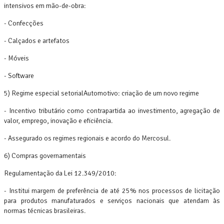
intensivos em mão-de-obra:
- Confecções
- Calçados e artefatos
- Móveis
- Software
5) Regime especial setorialAutomotivo: criação de um novo regime
- Incentivo tributário como contrapartida ao investimento, agregação de
valor, emprego, inovação e eficiência.
- Assegurado os regimes regionais e acordo do Mercosul.
6) Compras governamentais
Regulamentação da Lei 12.349/2010:
- Institui margem de preferência de até 25% nos processos de licitação
para produtos manufaturados e serviços nacionais que atendam às
normas técnicas brasileiras.