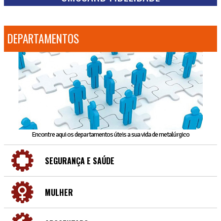
DEPARTAMENTOS
Encontre aqui os departamentos úteis a sua vida de metalúrgico
SEGURANÇA E SAÚDE
MULHER