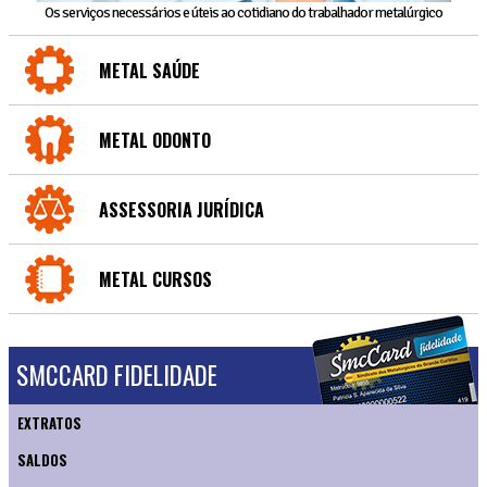
Os serviços necessários e úteis ao cotidiano do trabalhador metalúrgico
METAL SAÚDE
METAL ODONTO
ASSESSORIA JURÍDICA
METAL CURSOS
SMCCARD FIDELIDADE
EXTRATOS
SALDOS