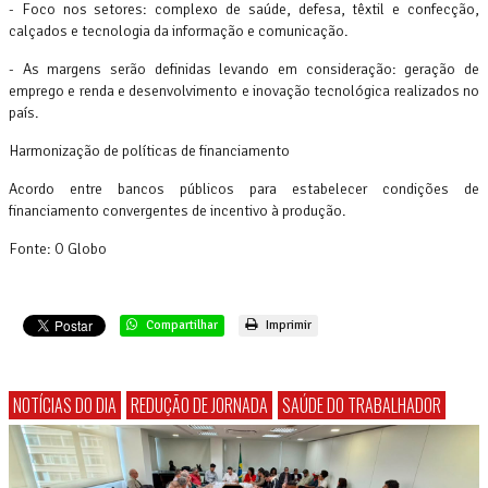
- Foco nos setores: complexo de saúde, defesa, têxtil e confecção,
calçados e tecnologia da informação e comunicação.
- As margens serão definidas levando em consideração: geração de
emprego e renda e desenvolvimento e inovação tecnológica realizados no
país.
Harmonização de políticas de financiamento
Acordo entre bancos públicos para estabelecer condições de
financiamento convergentes de incentivo à produção.
Fonte: O Globo
Compartilhar
Imprimir
NOTÍCIAS DO DIA
REDUÇÃO DE JORNADA
SAÚDE DO TRABALHADOR