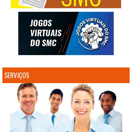
SERVIÇOS