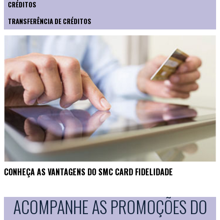
CRÉDITOS
TRANSFERÊNCIA DE CRÉDITOS
CONHEÇA AS VANTAGENS DO SMC CARD FIDELIDADE
ACOMPANHE AS PROMOÇÕES DO