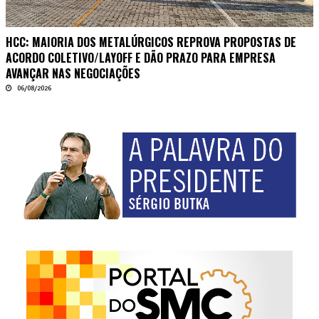
HCC: MAIORIA DOS METALÚRGICOS REPROVA PROPOSTAS DE
ACORDO COLETIVO/LAYOFF E DÃO PRAZO PARA EMPRESA
AVANÇAR NAS NEGOCIAÇÕES
06/08/2026