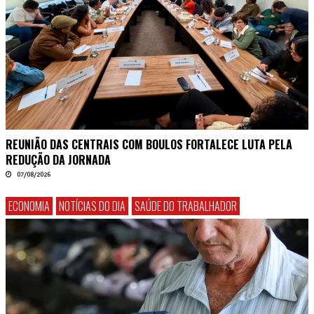
REUNIÃO DAS CENTRAIS COM BOULOS FORTALECE LUTA PELA
REDUÇÃO DA JORNADA
07/08/2026
ECONOMIA
NOTÍCIAS DO DIA
SAÚDE DO TRABALHADOR