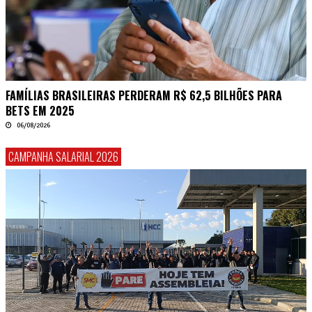
FAMÍLIAS BRASILEIRAS PERDERAM R$ 62,5 BILHÕES PARA
BETS EM 2025
06/08/2026
CAMPANHA SALARIAL 2026