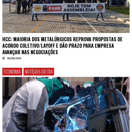
HCC: MAIORIA DOS METALÚRGICOS REPROVA PROPOSTAS DE
ACORDO COLETIVO/LAYOFF E DÃO PRAZO PARA EMPRESA
AVANÇAR NAS NEGOCIAÇÕES
06/08/2026
ECONOMIA
NOTÍCIAS DO DIA