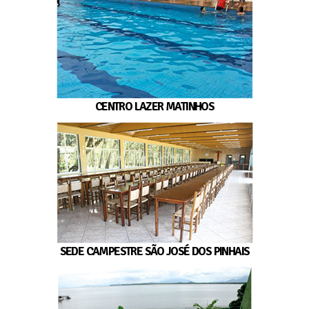
CENTRO LAZER MATINHOS
SEDE CAMPESTRE SÃO JOSÉ DOS PINHAIS