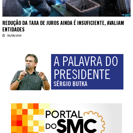
REDUÇÃO DA TAXA DE JUROS AINDA É INSUFICIENTE, AVALIAM
ENTIDADES
06/08/2026