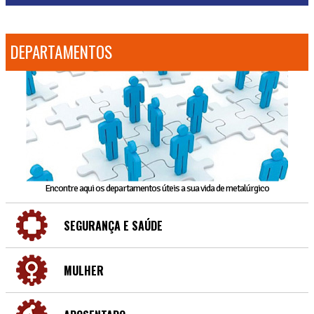
DEPARTAMENTOS
Encontre aqui os departamentos úteis a sua vida de metalúrgico
SEGURANÇA E SAÚDE
MULHER