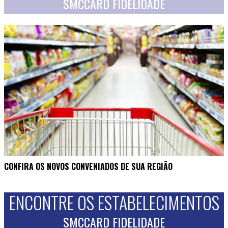
SMCCARD FIDELIDADE
CONFIRA OS NOVOS CONVENIADOS DE SUA REGIÃO
ENCONTRE OS ESTABELECIMENTOS
SMCCARD FIDELIDADE