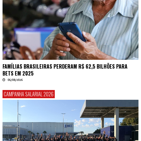
FAMÍLIAS BRASILEIRAS PERDERAM R$ 62,5 BILHÕES PARA
BETS EM 2025
06/08/2026
CAMPANHA SALARIAL 2026