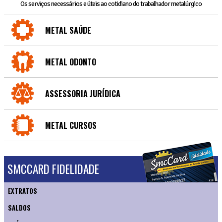
Os serviços necessários e úteis ao cotidiano do trabalhador metalúrgico
METAL SAÚDE
METAL ODONTO
ASSESSORIA JURÍDICA
METAL CURSOS
SMCCARD FIDELIDADE
EXTRATOS
SALDOS