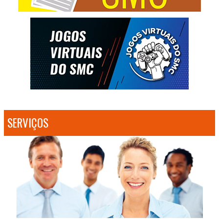
SERVIÇOS