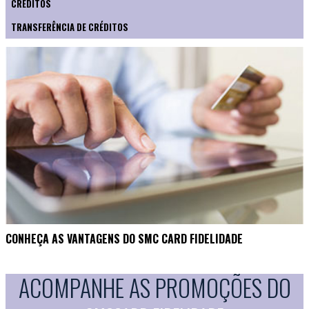
CRÉDITOS
TRANSFERÊNCIA DE CRÉDITOS
CONHEÇA AS VANTAGENS DO SMC CARD FIDELIDADE
ACOMPANHE AS PROMOÇÕES DO