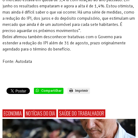
junho os resultados empataram e agora a alta é de 1,4%. Estou otimista,
mas ainda é difícil saber o que vai ocorrer. Há uma série de medidas, como
a redução do IPI, dos juros e do depósito compulsório, que estimulam um
mercado que ainda é de um automóvel para cada sete habitantes. É
preciso aguardar os próximos movimentos”.
Belini afirmou também desconhecer tratativas com o Governo para
estender a redução do IPI além de 31 de agosto, prazo originalmente
agendado para o término do benefício.
Fonte: Autodata
Compartilhar
Imprimir
ECONOMIA
NOTÍCIAS DO DIA
SAÚDE DO TRABALHADOR