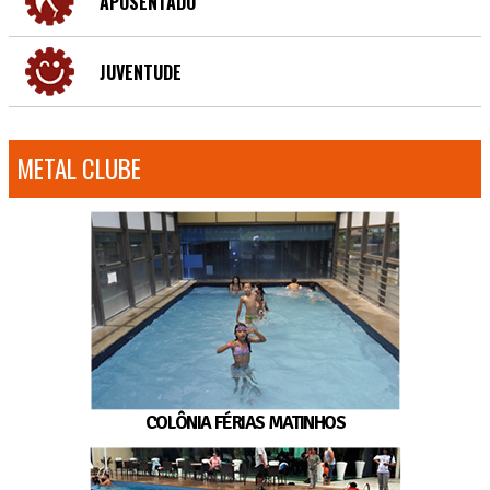
APOSENTADO
JUVENTUDE
METAL CLUBE
COLÔNIA FÉRIAS MATINHOS