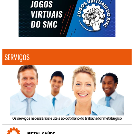
SERVIÇOS
Os serviços necessários e úteis ao cotidiano do trabalhador metalúrgico