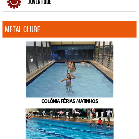
JUVENTUDE
METAL CLUBE
COLÔNIA FÉRIAS MATINHOS