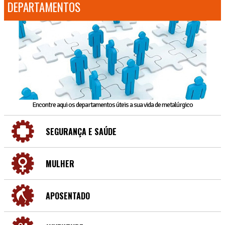
DEPARTAMENTOS
Encontre aqui os departamentos úteis a sua vida de metalúrgico
SEGURANÇA E SAÚDE
MULHER
APOSENTADO