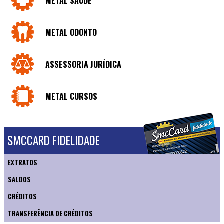
METAL SAÚDE
METAL ODONTO
ASSESSORIA JURÍDICA
METAL CURSOS
SMCCARD FIDELIDADE
EXTRATOS
SALDOS
CRÉDITOS
TRANSFERÊNCIA DE CRÉDITOS