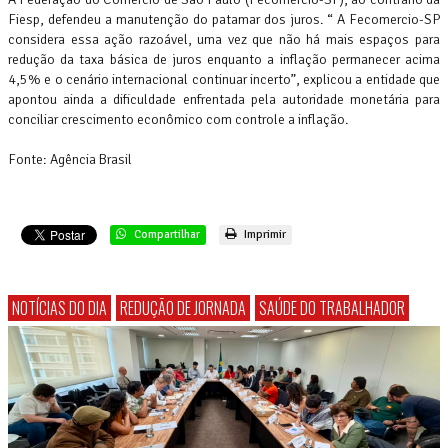
Fiesp, defendeu a manutenção do patamar dos juros. “ A Fecomercio-SP
considera essa ação razoável, uma vez que não há mais espaços para
redução da taxa básica de juros enquanto a inflação permanecer acima
4,5% e o cenário internacional continuar incerto”, explicou a entidade que
apontou ainda a dificuldade enfrentada pela autoridade monetária para
conciliar crescimento econômico com controle a inflação.
Fonte: Agência Brasil
Compartilhar
Imprimir
NOTÍCIAS DO DIA
REDUÇÃO DE JORNADA
SAÚDE DO TRABALHADOR