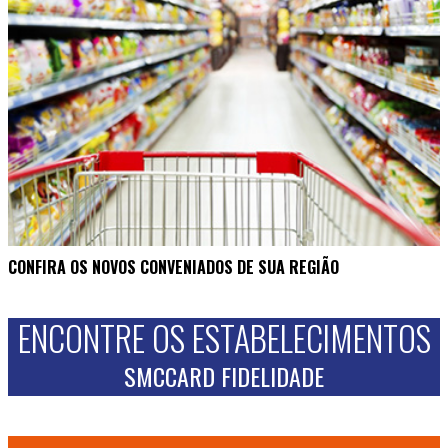
CONFIRA OS NOVOS CONVENIADOS DE SUA REGIÃO
ENCONTRE OS ESTABELECIMENTOS
SMCCARD FIDELIDADE