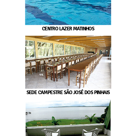
CENTRO LAZER MATINHOS
SEDE CAMPESTRE SÃO JOSÉ DOS PINHAIS