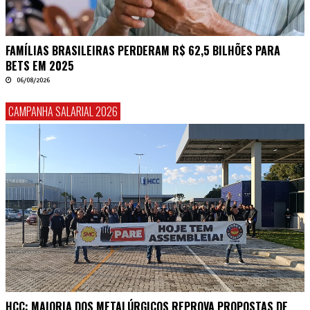
FAMÍLIAS BRASILEIRAS PERDERAM R$ 62,5 BILHÕES PARA
BETS EM 2025
06/08/2026
CAMPANHA SALARIAL 2026
HCC: MAIORIA DOS METALÚRGICOS REPROVA PROPOSTAS DE