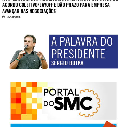
ACORDO COLETIVO/LAYOFF E DÃO PRAZO PARA EMPRESA
AVANÇAR NAS NEGOCIAÇÕES
06/08/2026