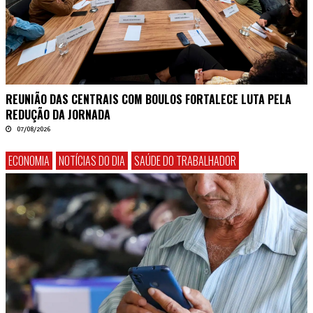
REUNIÃO DAS CENTRAIS COM BOULOS FORTALECE LUTA PELA
REDUÇÃO DA JORNADA
07/08/2026
ECONOMIA
NOTÍCIAS DO DIA
SAÚDE DO TRABALHADOR