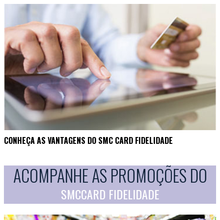
CONHEÇA AS VANTAGENS DO SMC CARD FIDELIDADE
ACOMPANHE AS PROMOÇÕES DO
SMCCARD FIDELIDADE