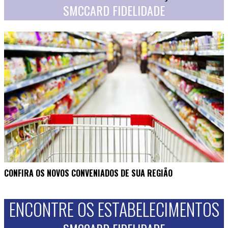
SMCCARD FIDELIDADE
CONFIRA OS NOVOS CONVENIADOS DE SUA REGIÃO
ENCONTRE OS ESTABELECIMENTOS