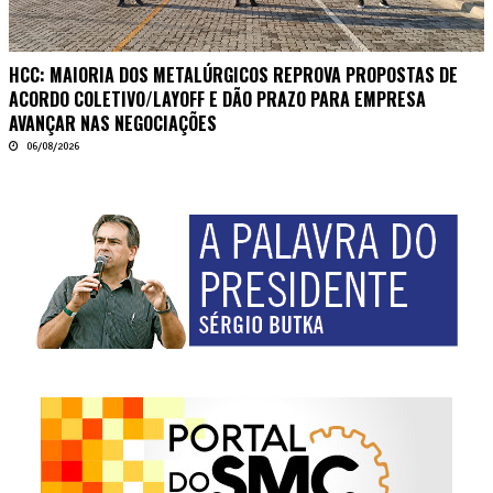
HCC: MAIORIA DOS METALÚRGICOS REPROVA PROPOSTAS DE
ACORDO COLETIVO/LAYOFF E DÃO PRAZO PARA EMPRESA
AVANÇAR NAS NEGOCIAÇÕES
06/08/2026