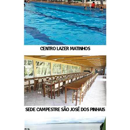
CENTRO LAZER MATINHOS
SEDE CAMPESTRE SÃO JOSÉ DOS PINHAIS