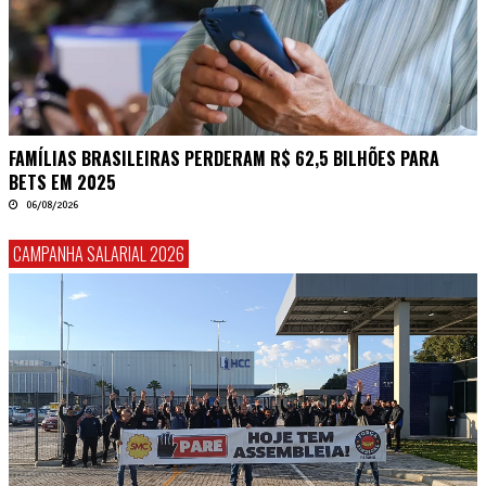
FAMÍLIAS BRASILEIRAS PERDERAM R$ 62,5 BILHÕES PARA
BETS EM 2025
06/08/2026
CAMPANHA SALARIAL 2026