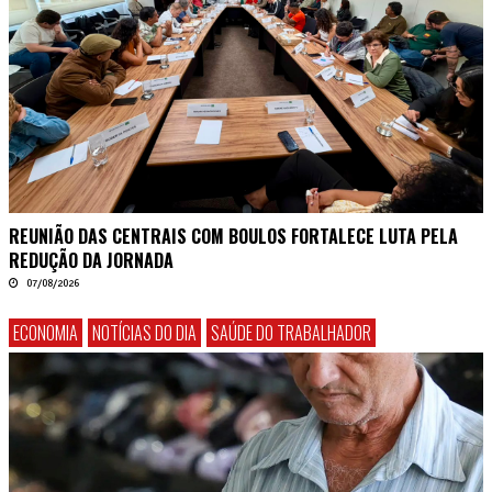
REUNIÃO DAS CENTRAIS COM BOULOS FORTALECE LUTA PELA
REDUÇÃO DA JORNADA
07/08/2026
ECONOMIA
NOTÍCIAS DO DIA
SAÚDE DO TRABALHADOR