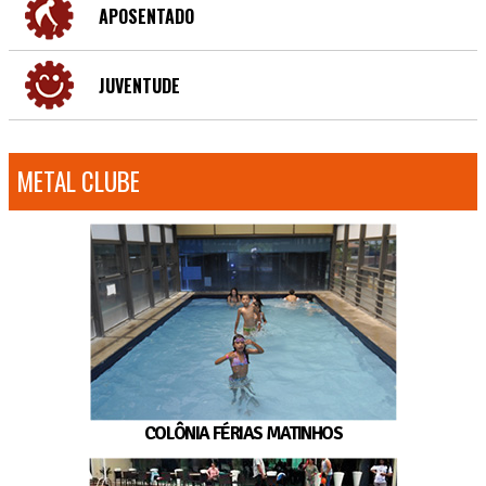
APOSENTADO
JUVENTUDE
METAL CLUBE
COLÔNIA FÉRIAS MATINHOS