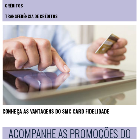
CRÉDITOS
TRANSFERÊNCIA DE CRÉDITOS
CONHEÇA AS VANTAGENS DO SMC CARD FIDELIDADE
ACOMPANHE AS PROMOÇÕES DO