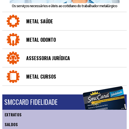
Os serviços necessários e úteis ao cotidiano do trabalhador metalúrgico
METAL SAÚDE
METAL ODONTO
ASSESSORIA JURÍDICA
METAL CURSOS
SMCCARD FIDELIDADE
EXTRATOS
SALDOS