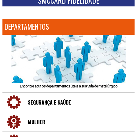
SMCCARD FIDELIDADE
DEPARTAMENTOS
Encontre aqui os departamentos úteis a sua vida de metalúrgico
SEGURANÇA E SAÚDE
MULHER