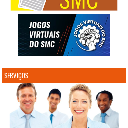
SERVIÇOS