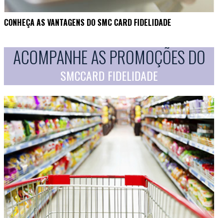
CONHEÇA AS VANTAGENS DO SMC CARD FIDELIDADE
ACOMPANHE AS PROMOÇÕES DO
SMCCARD FIDELIDADE