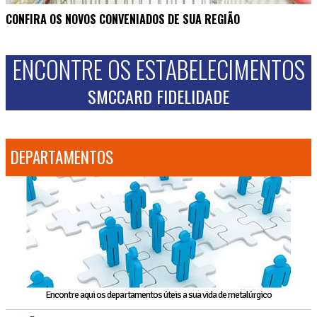
CONFIRA OS NOVOS CONVENIADOS DE SUA REGIÃO
ENCONTRE OS ESTABELECIMENTOS
SMCCARD FIDELIDADE
DEPARTAMENTOS
Encontre aqui os departamentos úteis a sua vida de metalúrgico