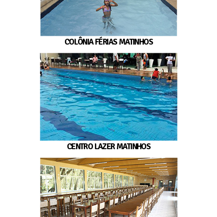
COLÔNIA FÉRIAS MATINHOS
CENTRO LAZER MATINHOS