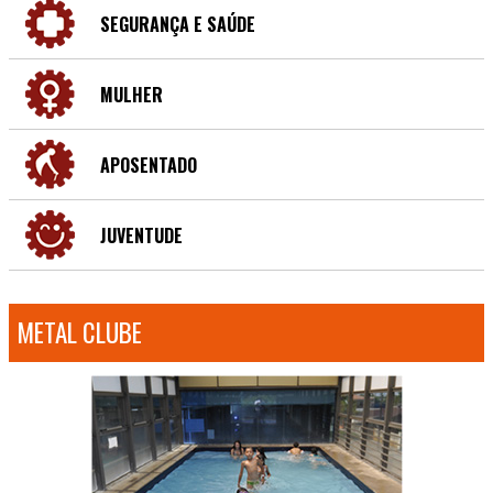
SEGURANÇA E SAÚDE
MULHER
APOSENTADO
JUVENTUDE
METAL CLUBE