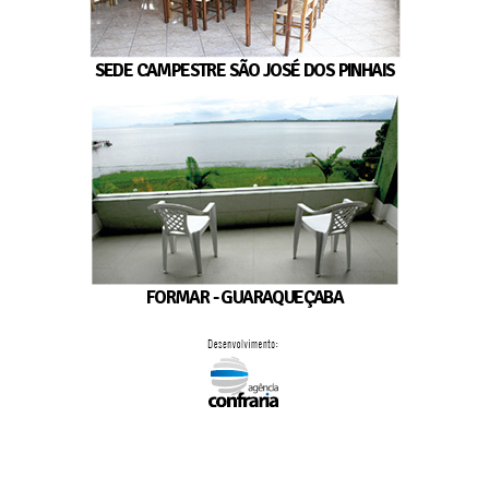
SEDE CAMPESTRE SÃO JOSÉ DOS PINHAIS
FORMAR - GUARAQUEÇABA