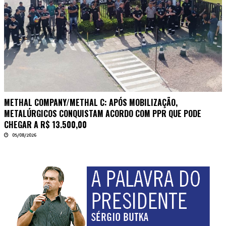
METHAL COMPANY/METHAL C: APÓS MOBILIZAÇÃO,
METALÚRGICOS CONQUISTAM ACORDO COM PPR QUE PODE
CHEGAR A R$ 13.500,00
05/08/2026