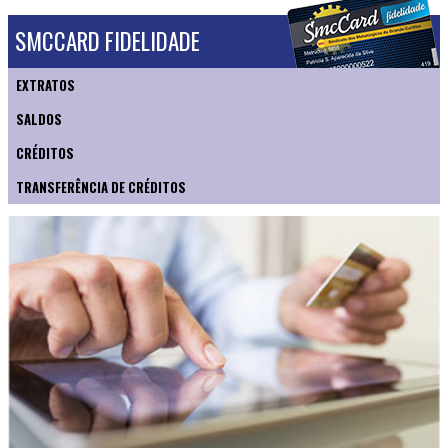
SMCCARD FIDELIDADE
EXTRATOS
SALDOS
CRÉDITOS
TRANSFERÊNCIA DE CRÉDITOS