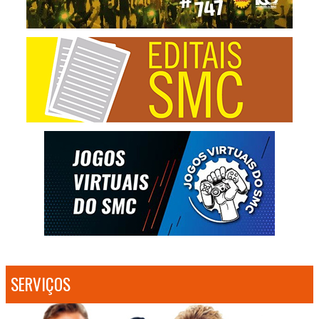
SERVIÇOS