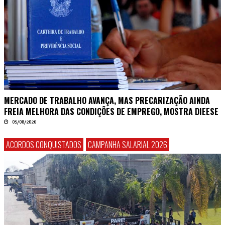
MERCADO DE TRABALHO AVANÇA, MAS PRECARIZAÇÃO AINDA
FREIA MELHORA DAS CONDIÇÕES DE EMPREGO, MOSTRA DIEESE
05/08/2026
ACORDOS CONQUISTADOS
CAMPANHA SALARIAL 2026