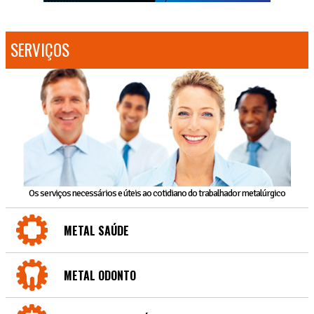
SERVIÇOS
Os serviços necessários e úteis ao cotidiano do trabalhador metalúrgico
METAL SAÚDE
METAL ODONTO