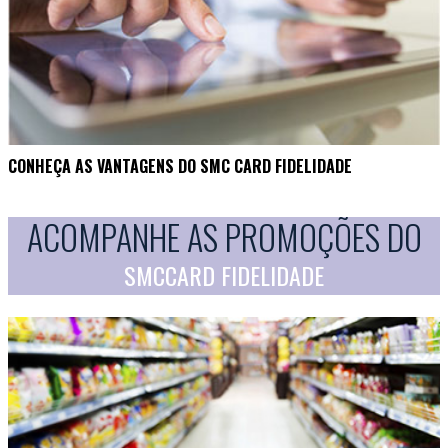
CONHEÇA AS VANTAGENS DO SMC CARD FIDELIDADE
ACOMPANHE AS PROMOÇÕES DO
SMCCARD FIDELIDADE