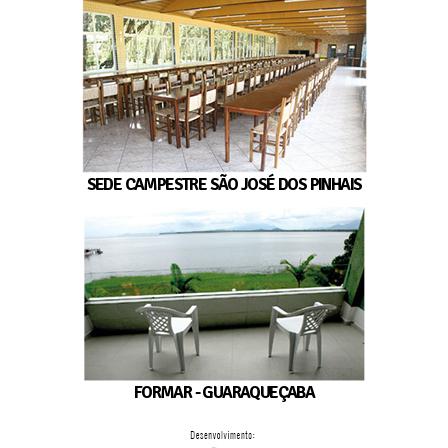
SEDE CAMPESTRE SÃO JOSÉ DOS PINHAIS
FORMAR - GUARAQUEÇABA