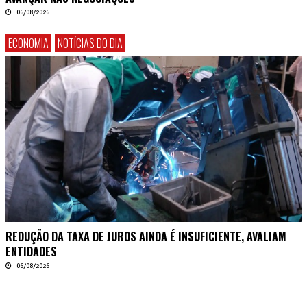
06/08/2026
ECONOMIA
NOTÍCIAS DO DIA
REDUÇÃO DA TAXA DE JUROS AINDA É INSUFICIENTE, AVALIAM
ENTIDADES
06/08/2026