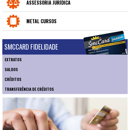
ASSESSORIA JURÍDICA
METAL CURSOS
SMCCARD FIDELIDADE
EXTRATOS
SALDOS
CRÉDITOS
TRANSFERÊNCIA DE CRÉDITOS