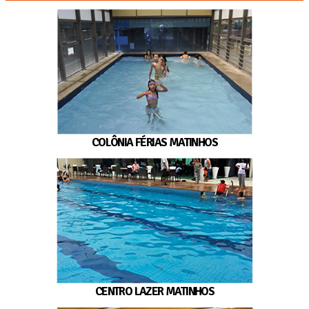
COLÔNIA FÉRIAS MATINHOS
CENTRO LAZER MATINHOS