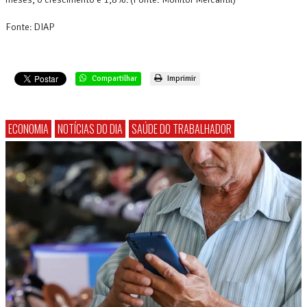
Fonte: DIAP
Compartilhar
Imprimir
ECONOMIA
NOTÍCIAS DO DIA
SAÚDE DO TRABALHADOR