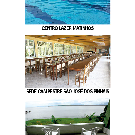
CENTRO LAZER MATINHOS
SEDE CAMPESTRE SÃO JOSÉ DOS PINHAIS