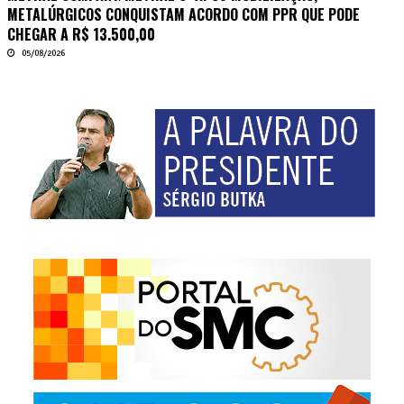
METALÚRGICOS CONQUISTAM ACORDO COM PPR QUE PODE
CHEGAR A R$ 13.500,00
05/08/2026