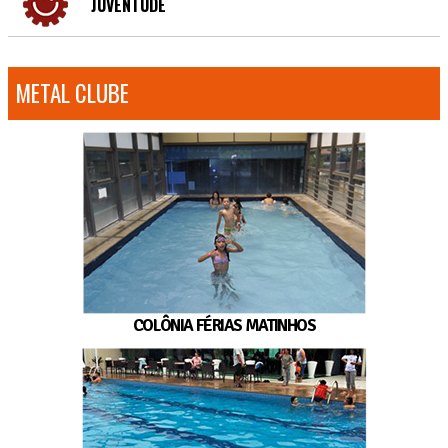
JUVENTUDE
METAL CLUBE
COLÔNIA FÉRIAS MATINHOS