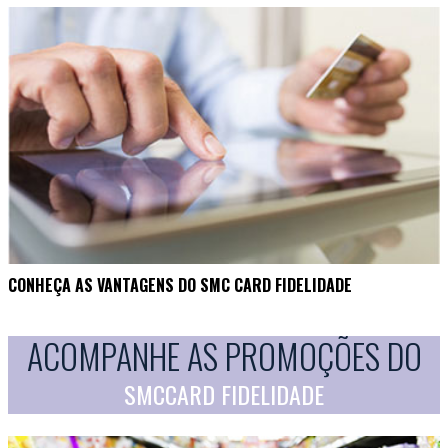
CONHEÇA AS VANTAGENS DO SMC CARD FIDELIDADE
ACOMPANHE AS PROMOÇÕES DO
SMCCARD FIDELIDADE