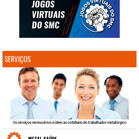
SERVIÇOS
Os serviços necessários e úteis ao cotidiano do trabalhador metalúrgico