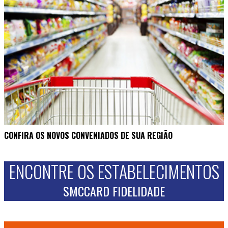
CONFIRA OS NOVOS CONVENIADOS DE SUA REGIÃO
ENCONTRE OS ESTABELECIMENTOS
SMCCARD FIDELIDADE