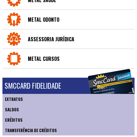
METAL SAÚDE
METAL ODONTO
ASSESSORIA JURÍDICA
METAL CURSOS
SMCCARD FIDELIDADE
EXTRATOS
SALDOS
CRÉDITOS
TRANSFERÊNCIA DE CRÉDITOS