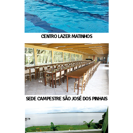
CENTRO LAZER MATINHOS
SEDE CAMPESTRE SÃO JOSÉ DOS PINHAIS