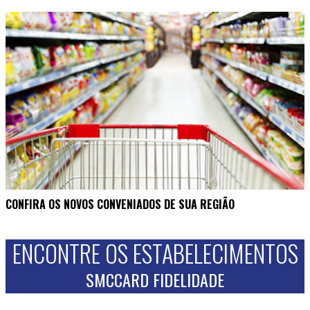
CONFIRA OS NOVOS CONVENIADOS DE SUA REGIÃO
ENCONTRE OS ESTABELECIMENTOS
SMCCARD FIDELIDADE