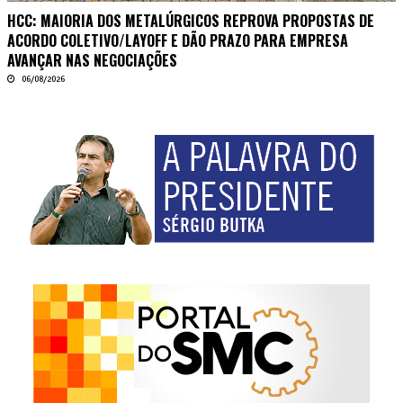
HCC: MAIORIA DOS METALÚRGICOS REPROVA PROPOSTAS DE
ACORDO COLETIVO/LAYOFF E DÃO PRAZO PARA EMPRESA
AVANÇAR NAS NEGOCIAÇÕES
06/08/2026