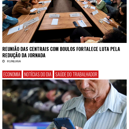
REUNIÃO DAS CENTRAIS COM BOULOS FORTALECE LUTA PELA
REDUÇÃO DA JORNADA
07/08/2026
ECONOMIA
NOTÍCIAS DO DIA
SAÚDE DO TRABALHADOR