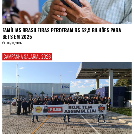
FAMÍLIAS BRASILEIRAS PERDERAM R$ 62,5 BILHÕES PARA
BETS EM 2025
06/08/2026
CAMPANHA SALARIAL 2026