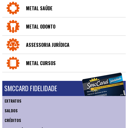
METAL SAÚDE
METAL ODONTO
ASSESSORIA JURÍDICA
METAL CURSOS
SMCCARD FIDELIDADE
EXTRATOS
SALDOS
CRÉDITOS