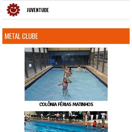
JUVENTUDE
METAL CLUBE
COLÔNIA FÉRIAS MATINHOS