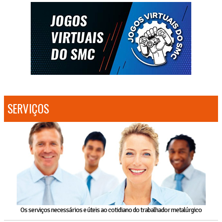
SERVIÇOS
Os serviços necessários e úteis ao cotidiano do trabalhador metalúrgico