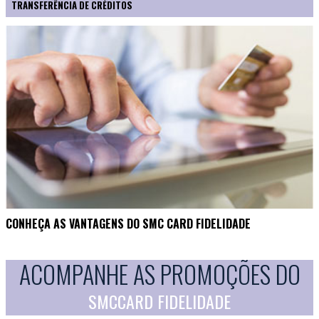
TRANSFERÊNCIA DE CRÉDITOS
CONHEÇA AS VANTAGENS DO SMC CARD FIDELIDADE
ACOMPANHE AS PROMOÇÕES DO
SMCCARD FIDELIDADE