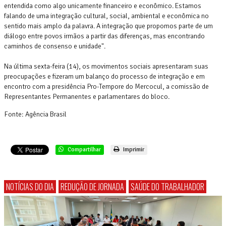
entendida como algo unicamente financeiro e econômico. Estamos
falando de uma integração cultural, social, ambiental e econômica no
sentido mais amplo da palavra. A integração que propomos parte de um
diálogo entre povos irmãos a partir das diferenças, mas encontrando
caminhos de consenso e unidade".
Na última sexta-feira (14), os movimentos sociais apresentaram suas
preocupações e fizeram um balanço do processo de integração e em
encontro com a presidência Pro-Tempore do Mercocul, a comissão de
Representantes Permanentes e parlamentares do bloco.
Fonte: Agência Brasil
Compartilhar
Imprimir
NOTÍCIAS DO DIA
REDUÇÃO DE JORNADA
SAÚDE DO TRABALHADOR