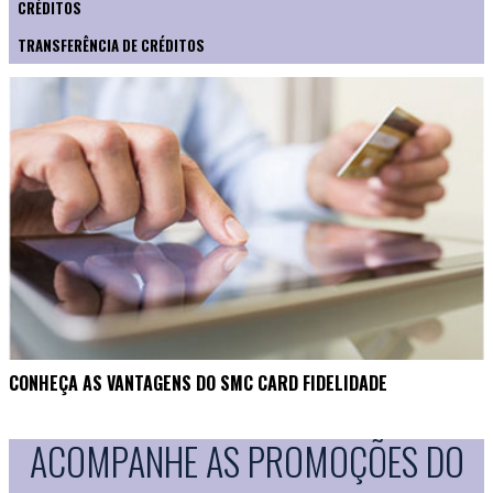
CRÉDITOS
TRANSFERÊNCIA DE CRÉDITOS
CONHEÇA AS VANTAGENS DO SMC CARD FIDELIDADE
ACOMPANHE AS PROMOÇÕES DO