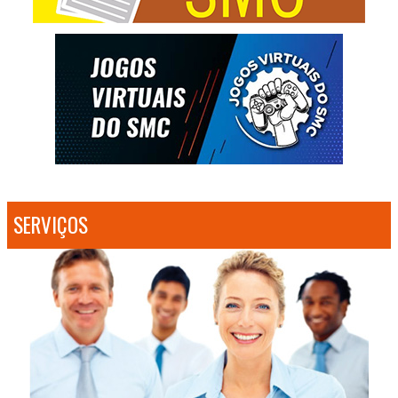
SERVIÇOS