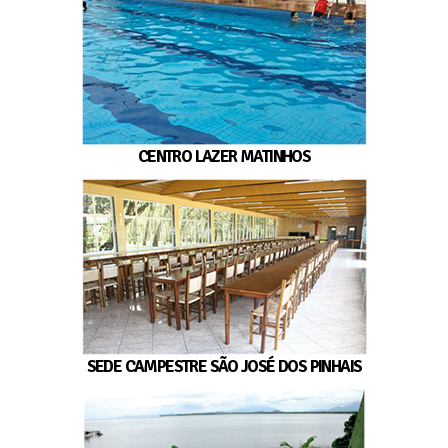
CENTRO LAZER MATINHOS
SEDE CAMPESTRE SÃO JOSÉ DOS PINHAIS