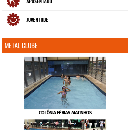
APOSENTADO
JUVENTUDE
METAL CLUBE
COLÔNIA FÉRIAS MATINHOS