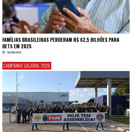
FAMÍLIAS BRASILEIRAS PERDERAM R$ 62,5 BILHÕES PARA
BETS EM 2025
06/08/2026
CAMPANHA SALARIAL 2026