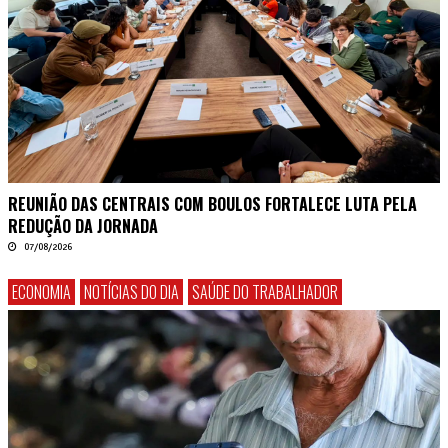
REUNIÃO DAS CENTRAIS COM BOULOS FORTALECE LUTA PELA
REDUÇÃO DA JORNADA
07/08/2026
ECONOMIA
NOTÍCIAS DO DIA
SAÚDE DO TRABALHADOR