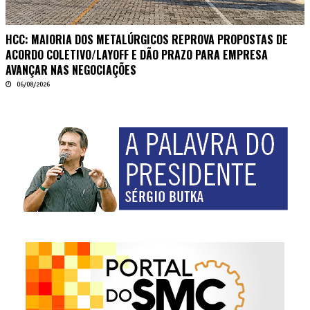
HCC: MAIORIA DOS METALÚRGICOS REPROVA PROPOSTAS DE
ACORDO COLETIVO/LAYOFF E DÃO PRAZO PARA EMPRESA
AVANÇAR NAS NEGOCIAÇÕES
06/08/2026