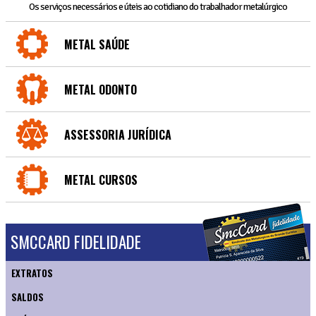
Os serviços necessários e úteis ao cotidiano do trabalhador metalúrgico
METAL SAÚDE
METAL ODONTO
ASSESSORIA JURÍDICA
METAL CURSOS
SMCCARD FIDELIDADE
EXTRATOS
SALDOS