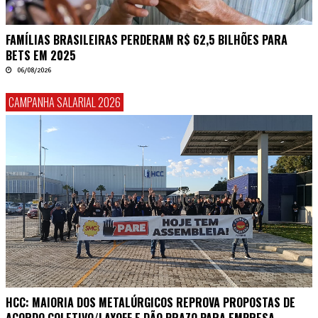
FAMÍLIAS BRASILEIRAS PERDERAM R$ 62,5 BILHÕES PARA
BETS EM 2025
06/08/2026
CAMPANHA SALARIAL 2026
HCC: MAIORIA DOS METALÚRGICOS REPROVA PROPOSTAS DE