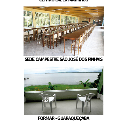
SEDE CAMPESTRE SÃO JOSÉ DOS PINHAIS
FORMAR - GUARAQUEÇABA