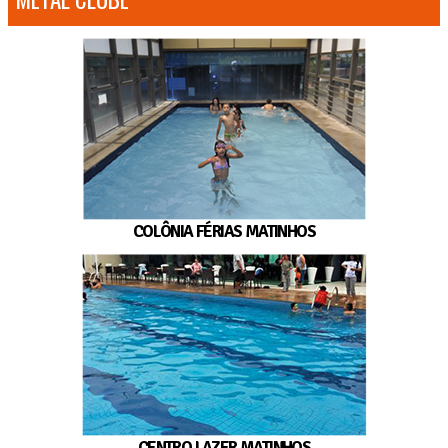
COLÔNIA FÉRIAS MATINHOS
CENTRO LAZER MATINHOS