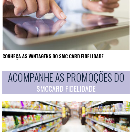
CONHEÇA AS VANTAGENS DO SMC CARD FIDELIDADE
ACOMPANHE AS PROMOÇÕES DO
SMCCARD FIDELIDADE