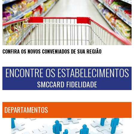
CONFIRA OS NOVOS CONVENIADOS DE SUA REGIÃO
ENCONTRE OS ESTABELECIMENTOS
SMCCARD FIDELIDADE
DEPARTAMENTOS