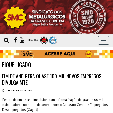
MEN
FILIADO À:
FIQUE LIGADO
FIM DE ANO GERA QUASE 100 MIL NOVOS EMPREGOS,
DIVULGA MTE
19 de dezembro de 2007
Festas de fim de ano impulsionaram a formalização de quase 100 mil
trabalhadores no setor, de acordo com o Cadastro Geral de Empregados e
Desempregados (Caged)