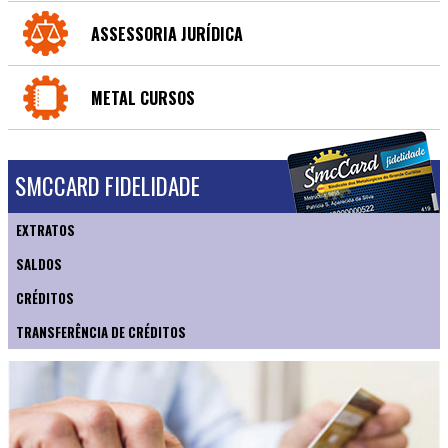
ASSESSORIA JURÍDICA
METAL CURSOS
SMCCARD FIDELIDADE
EXTRATOS
SALDOS
CRÉDITOS
TRANSFERÊNCIA DE CRÉDITOS