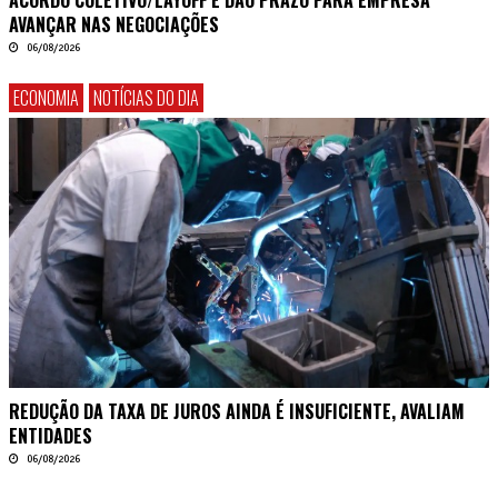
ACORDO COLETIVO/LAYOFF E DÃO PRAZO PARA EMPRESA
AVANÇAR NAS NEGOCIAÇÕES
06/08/2026
ECONOMIA
NOTÍCIAS DO DIA
REDUÇÃO DA TAXA DE JUROS AINDA É INSUFICIENTE, AVALIAM
ENTIDADES
06/08/2026