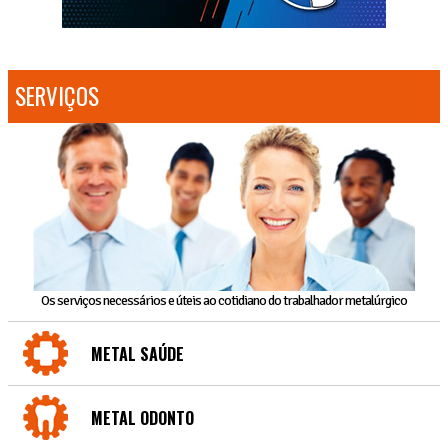
SERVIÇOS
Os serviços necessários e úteis ao cotidiano do trabalhador metalúrgico
METAL SAÚDE
METAL ODONTO