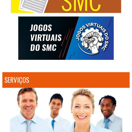
SERVIÇOS