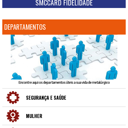
SMCCARD FIDELIDADE
DEPARTAMENTOS
Encontre aqui os departamentos úteis a sua vida de metalúrgico
SEGURANÇA E SAÚDE
MULHER