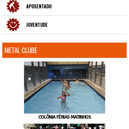
APOSENTADO
JUVENTUDE
METAL CLUBE
COLÔNIA FÉRIAS MATINHOS