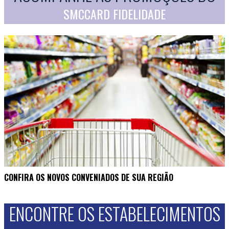
SMCCARD FIDELIDADE
CONFIRA OS NOVOS CONVENIADOS DE SUA REGIÃO
ENCONTRE OS ESTABELECIMENTOS