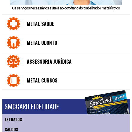
Os serviços necessários e úteis ao cotidiano do trabalhador metalúrgico
METAL SAÚDE
METAL ODONTO
ASSESSORIA JURÍDICA
METAL CURSOS
SMCCARD FIDELIDADE
EXTRATOS
SALDOS