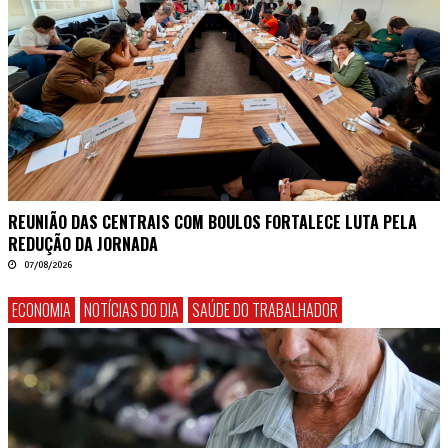
REUNIÃO DAS CENTRAIS COM BOULOS FORTALECE LUTA PELA
REDUÇÃO DA JORNADA
07/08/2026
ECONOMIA
NOTÍCIAS DO DIA
SAÚDE DO TRABALHADOR