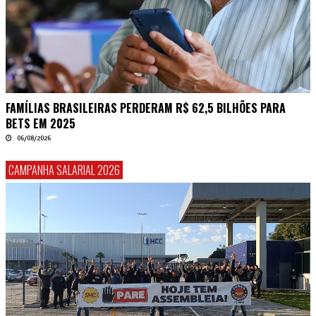
FAMÍLIAS BRASILEIRAS PERDERAM R$ 62,5 BILHÕES PARA
BETS EM 2025
06/08/2026
CAMPANHA SALARIAL 2026