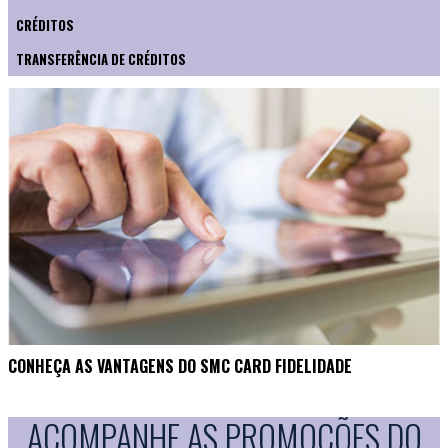
CRÉDITOS
TRANSFERÊNCIA DE CRÉDITOS
CONHEÇA AS VANTAGENS DO SMC CARD FIDELIDADE
ACOMPANHE AS PROMOÇÕES DO