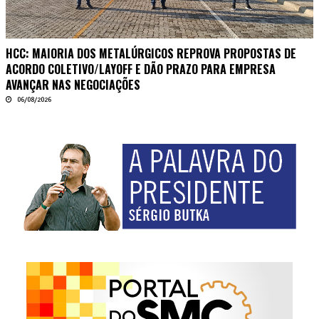
HCC: MAIORIA DOS METALÚRGICOS REPROVA PROPOSTAS DE
ACORDO COLETIVO/LAYOFF E DÃO PRAZO PARA EMPRESA
AVANÇAR NAS NEGOCIAÇÕES
06/08/2026