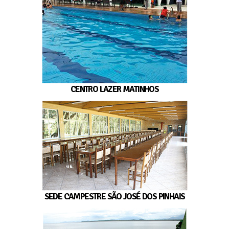
CENTRO LAZER MATINHOS
SEDE CAMPESTRE SÃO JOSÉ DOS PINHAIS