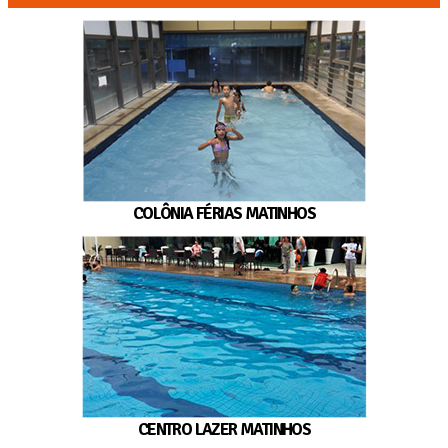
COLÔNIA FÉRIAS MATINHOS
CENTRO LAZER MATINHOS