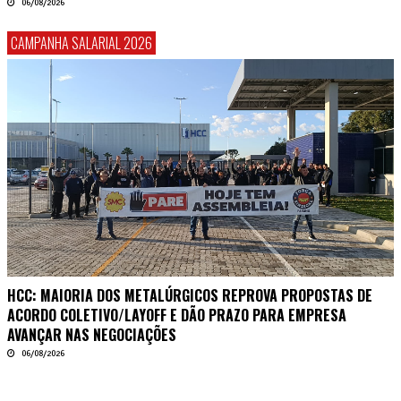
06/08/2026
CAMPANHA SALARIAL 2026
HCC: MAIORIA DOS METALÚRGICOS REPROVA PROPOSTAS DE
ACORDO COLETIVO/LAYOFF E DÃO PRAZO PARA EMPRESA
AVANÇAR NAS NEGOCIAÇÕES
06/08/2026