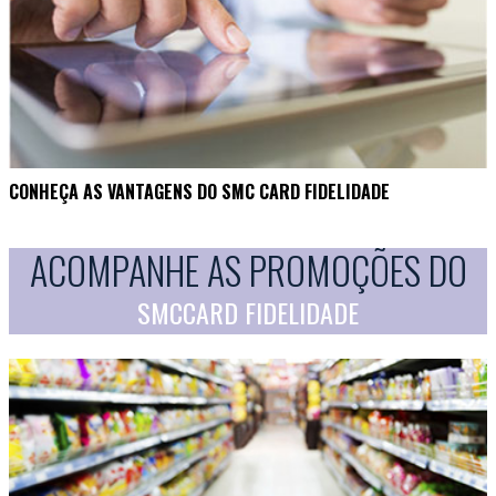
CONHEÇA AS VANTAGENS DO SMC CARD FIDELIDADE
ACOMPANHE AS PROMOÇÕES DO
SMCCARD FIDELIDADE