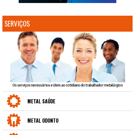
SERVIÇOS
Os serviços necessários e úteis ao cotidiano do trabalhador metalúrgico
METAL SAÚDE
METAL ODONTO