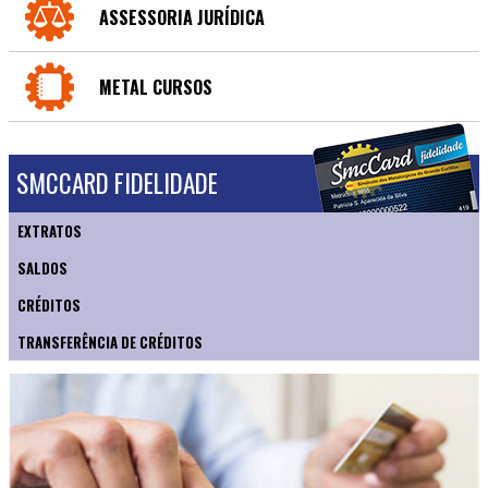
ASSESSORIA JURÍDICA
METAL CURSOS
SMCCARD FIDELIDADE
EXTRATOS
SALDOS
CRÉDITOS
TRANSFERÊNCIA DE CRÉDITOS