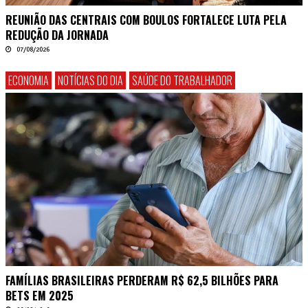
REUNIÃO DAS CENTRAIS COM BOULOS FORTALECE LUTA PELA
REDUÇÃO DA JORNADA
07/08/2026
ECONOMIA
NOTÍCIAS DO DIA
SAÚDE DO TRABALHADOR
FAMÍLIAS BRASILEIRAS PERDERAM R$ 62,5 BILHÕES PARA
BETS EM 2025