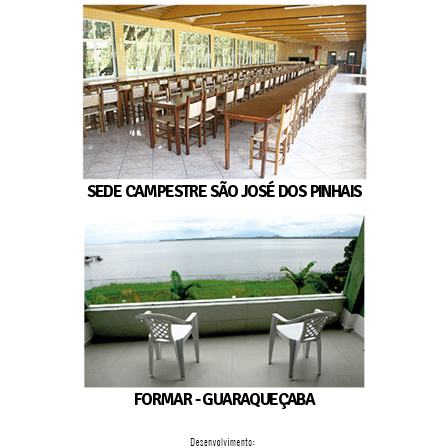
SEDE CAMPESTRE SÃO JOSÉ DOS PINHAIS
FORMAR - GUARAQUEÇABA