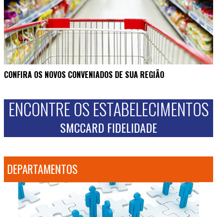
CONFIRA OS NOVOS CONVENIADOS DE SUA REGIÃO
ENCONTRE OS ESTABELECIMENTOS
SMCCARD FIDELIDADE
DEPARTAMENTOS