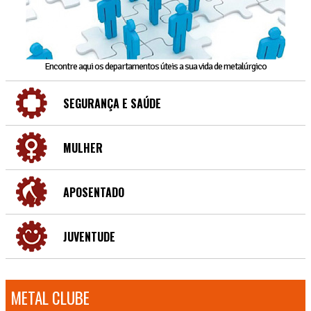
Encontre aqui os departamentos úteis a sua vida de metalúrgico
SEGURANÇA E SAÚDE
MULHER
APOSENTADO
JUVENTUDE
METAL CLUBE