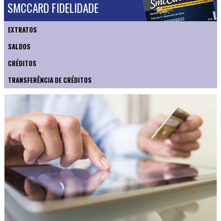
SMCCARD FIDELIDADE
EXTRATOS
SALDOS
CRÉDITOS
TRANSFERÊNCIA DE CRÉDITOS