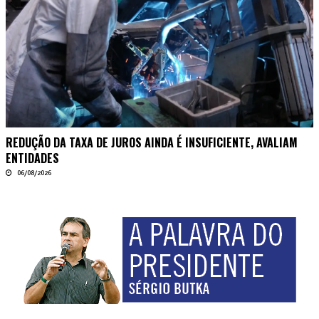
REDUÇÃO DA TAXA DE JUROS AINDA É INSUFICIENTE, AVALIAM
ENTIDADES
06/08/2026