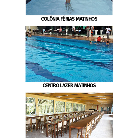
COLÔNIA FÉRIAS MATINHOS
CENTRO LAZER MATINHOS