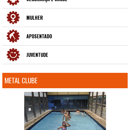
MULHER
APOSENTADO
JUVENTUDE
METAL CLUBE