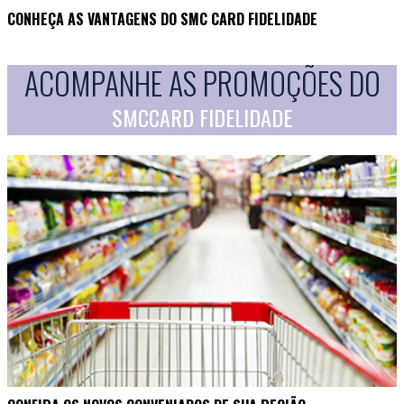
CONHEÇA AS VANTAGENS DO SMC CARD FIDELIDADE
ACOMPANHE AS PROMOÇÕES DO
SMCCARD FIDELIDADE