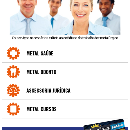
Os serviços necessários e úteis ao cotidiano do trabalhador metalúrgico
METAL SAÚDE
METAL ODONTO
ASSESSORIA JURÍDICA
METAL CURSOS