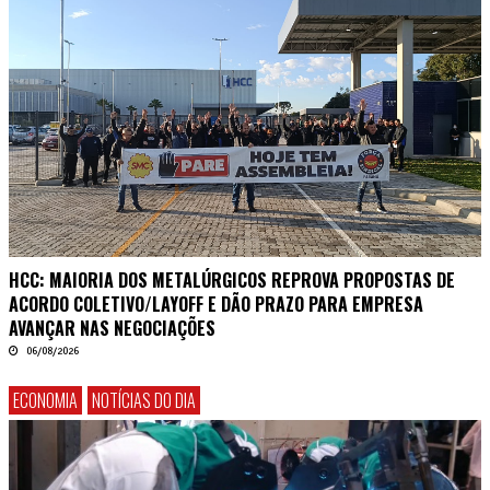
HCC: MAIORIA DOS METALÚRGICOS REPROVA PROPOSTAS DE
ACORDO COLETIVO/LAYOFF E DÃO PRAZO PARA EMPRESA
AVANÇAR NAS NEGOCIAÇÕES
06/08/2026
ECONOMIA
NOTÍCIAS DO DIA