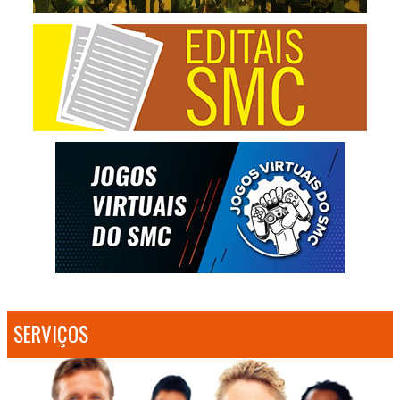
SERVIÇOS