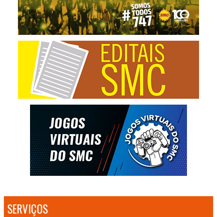
SERVIÇOS