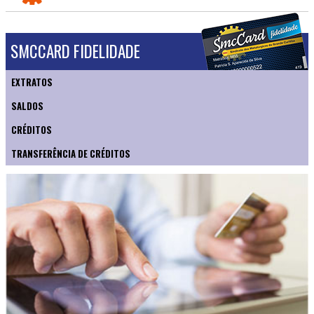
SMCCARD FIDELIDADE
EXTRATOS
SALDOS
CRÉDITOS
TRANSFERÊNCIA DE CRÉDITOS