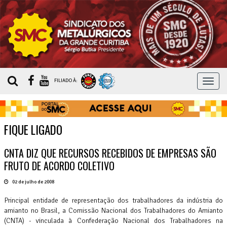
MEN
FILIADO À:
FIQUE LIGADO
CNTA DIZ QUE RECURSOS RECEBIDOS DE EMPRESAS SÃO
FRUTO DE ACORDO COLETIVO
02 de julho de 2008
Principal entidade de representação dos trabalhadores da indústria do
amianto no Brasil, a Comissão Nacional dos Trabalhadores do Amianto
(CNTA) - vinculada à Confederação Nacional dos Trabalhadores na