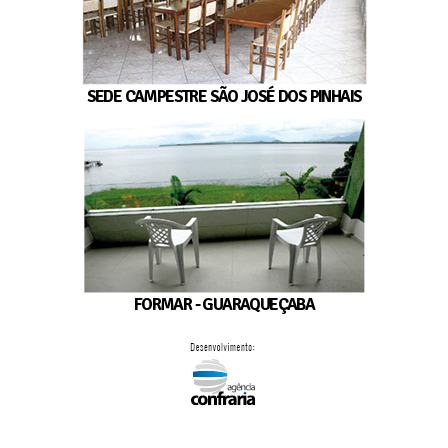
SEDE CAMPESTRE SÃO JOSÉ DOS PINHAIS
FORMAR - GUARAQUEÇABA