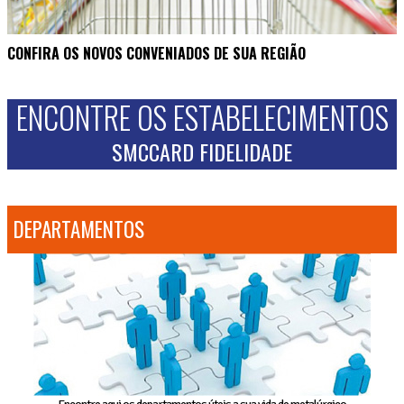
CONFIRA OS NOVOS CONVENIADOS DE SUA REGIÃO
ENCONTRE OS ESTABELECIMENTOS
SMCCARD FIDELIDADE
DEPARTAMENTOS