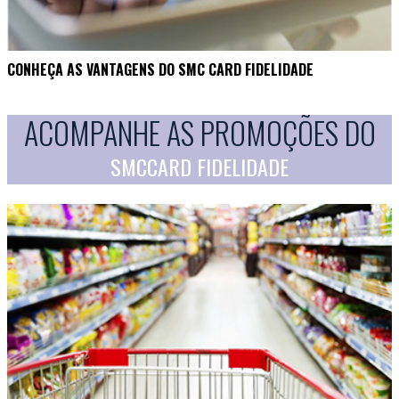
CONHEÇA AS VANTAGENS DO SMC CARD FIDELIDADE
ACOMPANHE AS PROMOÇÕES DO
SMCCARD FIDELIDADE