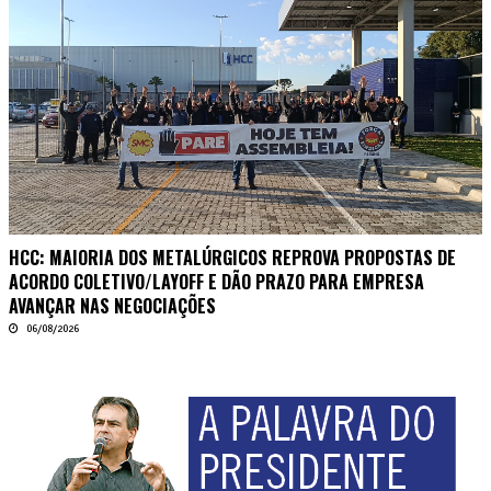
HCC: MAIORIA DOS METALÚRGICOS REPROVA PROPOSTAS DE
ACORDO COLETIVO/LAYOFF E DÃO PRAZO PARA EMPRESA
AVANÇAR NAS NEGOCIAÇÕES
06/08/2026