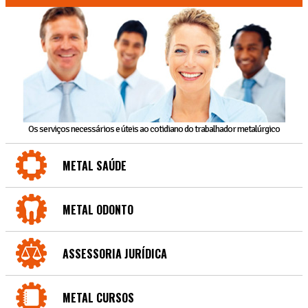
Os serviços necessários e úteis ao cotidiano do trabalhador metalúrgico
METAL SAÚDE
METAL ODONTO
ASSESSORIA JURÍDICA
METAL CURSOS