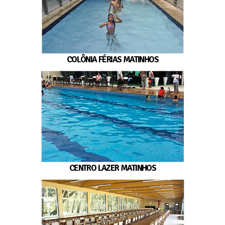
COLÔNIA FÉRIAS MATINHOS
CENTRO LAZER MATINHOS