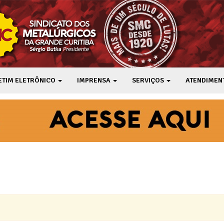
ETIM ELETRÔNICO
IMPRENSA
SERVIÇOS
ATENDIMEN