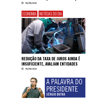
06/08/2026
ECONOMIA
NOTÍCIAS DO DIA
REDUÇÃO DA TAXA DE JUROS AINDA É
INSUFICIENTE, AVALIAM ENTIDADES
06/08/2026