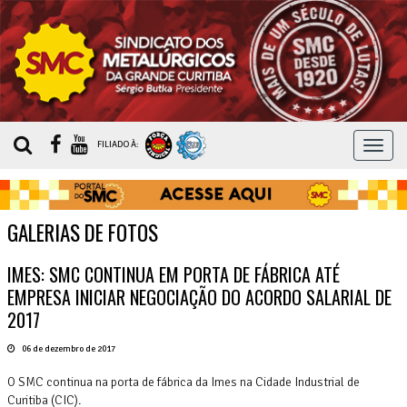
MEN
FILIADO À:
GALERIAS DE FOTOS
IMES: SMC CONTINUA EM PORTA DE FÁBRICA ATÉ
EMPRESA INICIAR NEGOCIAÇÃO DO ACORDO SALARIAL DE
2017
06 de dezembro de 2017
O SMC continua na porta de fábrica da Imes na Cidade Industrial de
Curitiba (CIC).