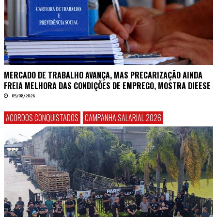
MERCADO DE TRABALHO AVANÇA, MAS PRECARIZAÇÃO AINDA
FREIA MELHORA DAS CONDIÇÕES DE EMPREGO, MOSTRA DIEESE
05/08/2026
ACORDOS CONQUISTADOS
CAMPANHA SALARIAL 2026