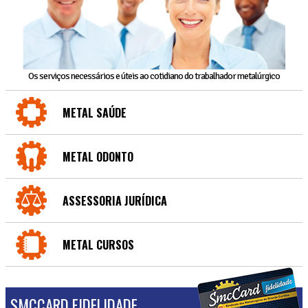
Os serviços necessários e úteis ao cotidiano do trabalhador metalúrgico
METAL SAÚDE
METAL ODONTO
ASSESSORIA JURÍDICA
METAL CURSOS
SMCCARD FIDELIDADE