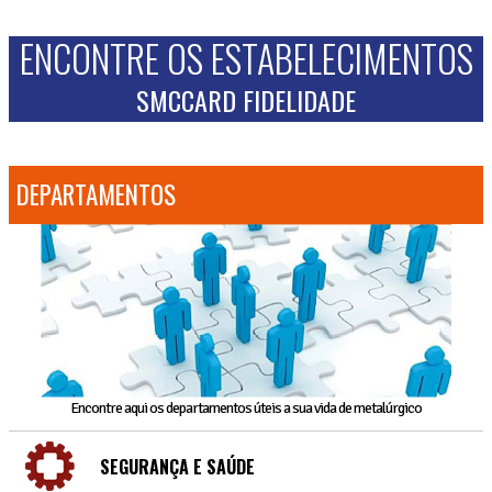
ENCONTRE OS ESTABELECIMENTOS
SMCCARD FIDELIDADE
DEPARTAMENTOS
Encontre aqui os departamentos úteis a sua vida de metalúrgico
SEGURANÇA E SAÚDE