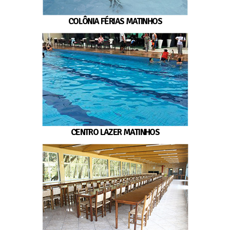
COLÔNIA FÉRIAS MATINHOS
CENTRO LAZER MATINHOS