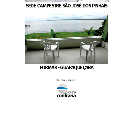
SEDE CAMPESTRE SÃO JOSÉ DOS PINHAIS
FORMAR - GUARAQUEÇABA