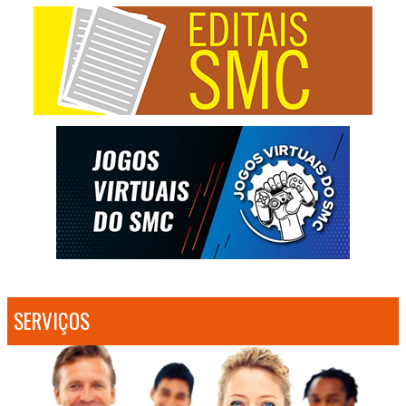
SERVIÇOS