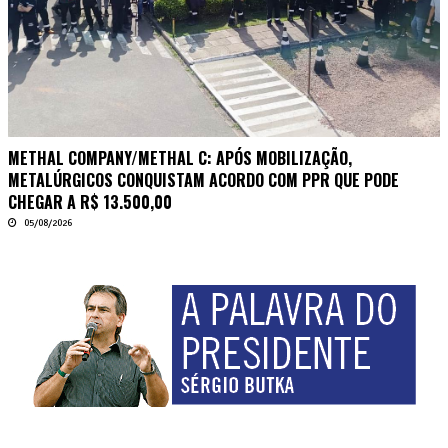
METHAL COMPANY/METHAL C: APÓS MOBILIZAÇÃO,
METALÚRGICOS CONQUISTAM ACORDO COM PPR QUE PODE
CHEGAR A R$ 13.500,00
05/08/2026