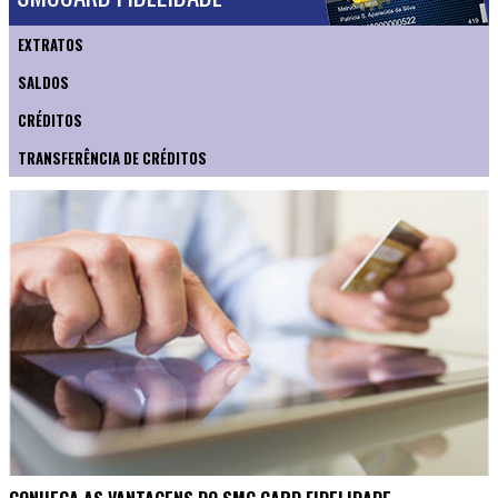
EXTRATOS
SALDOS
CRÉDITOS
TRANSFERÊNCIA DE CRÉDITOS