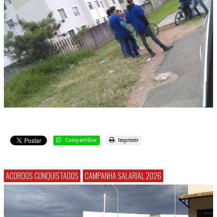
Compartilhar
Imprimir
ACORDOS CONQUISTADOS
CAMPANHA SALARIAL 2026