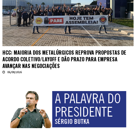
HCC: MAIORIA DOS METALÚRGICOS REPROVA PROPOSTAS DE
ACORDO COLETIVO/LAYOFF E DÃO PRAZO PARA EMPRESA
AVANÇAR NAS NEGOCIAÇÕES
06/08/2026