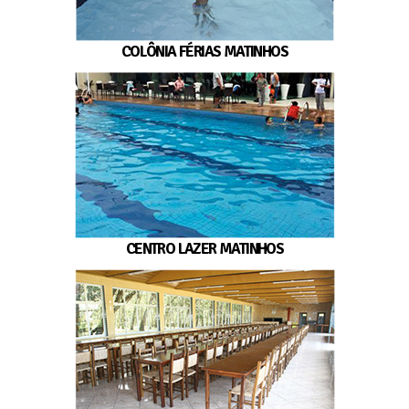
COLÔNIA FÉRIAS MATINHOS
CENTRO LAZER MATINHOS