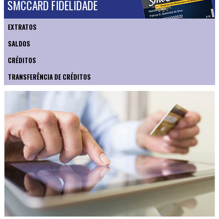
SMCCARD FIDELIDADE
EXTRATOS
SALDOS
CRÉDITOS
TRANSFERÊNCIA DE CRÉDITOS