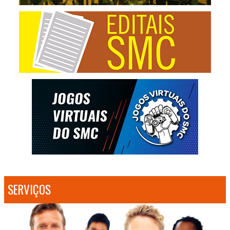
SERVIÇOS