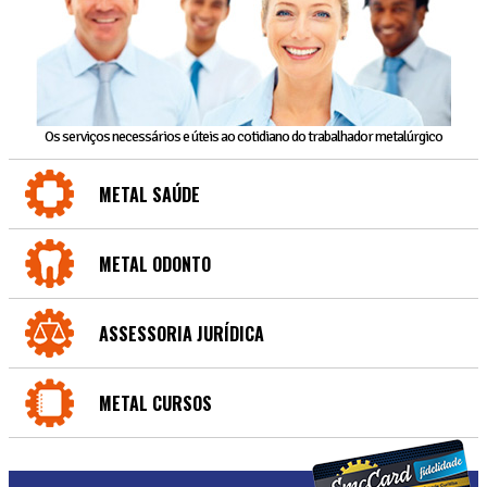
Os serviços necessários e úteis ao cotidiano do trabalhador metalúrgico
METAL SAÚDE
METAL ODONTO
ASSESSORIA JURÍDICA
METAL CURSOS