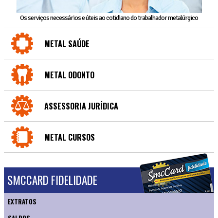
Os serviços necessários e úteis ao cotidiano do trabalhador metalúrgico
METAL SAÚDE
METAL ODONTO
ASSESSORIA JURÍDICA
METAL CURSOS
SMCCARD FIDELIDADE
EXTRATOS