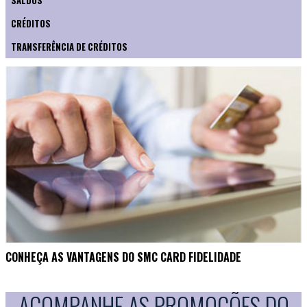
SALDOS
CRÉDITOS
TRANSFERÊNCIA DE CRÉDITOS
CONHEÇA AS VANTAGENS DO SMC CARD FIDELIDADE
ACOMPANHE AS PROMOÇÕES DO