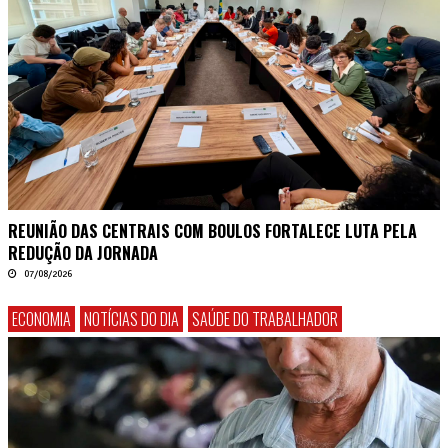
REUNIÃO DAS CENTRAIS COM BOULOS FORTALECE LUTA PELA
REDUÇÃO DA JORNADA
07/08/2026
ECONOMIA
NOTÍCIAS DO DIA
SAÚDE DO TRABALHADOR