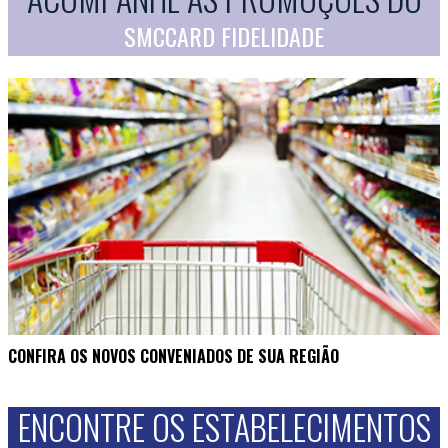
SMCCARD FIDELIDADE
CONFIRA OS NOVOS CONVENIADOS DE SUA REGIÃO
ENCONTRE OS ESTABELECIMENTOS