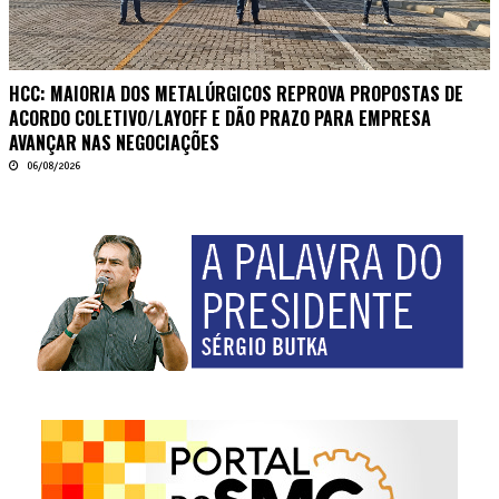
HCC: MAIORIA DOS METALÚRGICOS REPROVA PROPOSTAS DE
ACORDO COLETIVO/LAYOFF E DÃO PRAZO PARA EMPRESA
AVANÇAR NAS NEGOCIAÇÕES
06/08/2026