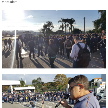
montadora