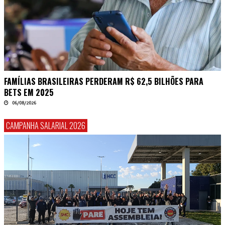
FAMÍLIAS BRASILEIRAS PERDERAM R$ 62,5 BILHÕES PARA
BETS EM 2025
06/08/2026
CAMPANHA SALARIAL 2026