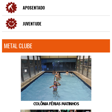
APOSENTADO
JUVENTUDE
METAL CLUBE
COLÔNIA FÉRIAS MATINHOS