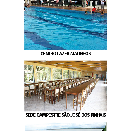
CENTRO LAZER MATINHOS
SEDE CAMPESTRE SÃO JOSÉ DOS PINHAIS