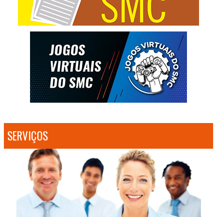
SERVIÇOS