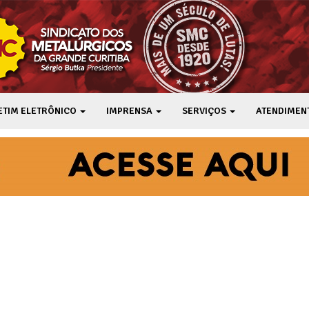
ETIM ELETRÔNICO
IMPRENSA
SERVIÇOS
ATENDIMEN