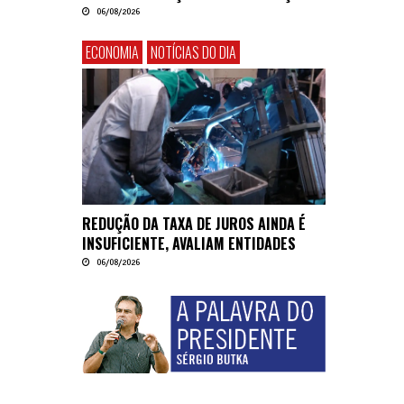
06/08/2026
ECONOMIA
NOTÍCIAS DO DIA
REDUÇÃO DA TAXA DE JUROS AINDA É
INSUFICIENTE, AVALIAM ENTIDADES
06/08/2026