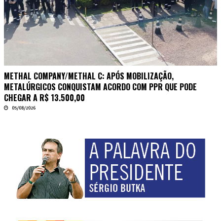
METHAL COMPANY/METHAL C: APÓS MOBILIZAÇÃO,
METALÚRGICOS CONQUISTAM ACORDO COM PPR QUE PODE
CHEGAR A R$ 13.500,00
05/08/2026