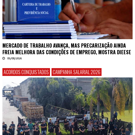
MERCADO DE TRABALHO AVANÇA, MAS PRECARIZAÇÃO AINDA
FREIA MELHORA DAS CONDIÇÕES DE EMPREGO, MOSTRA DIEESE
05/08/2026
ACORDOS CONQUISTADOS
CAMPANHA SALARIAL 2026