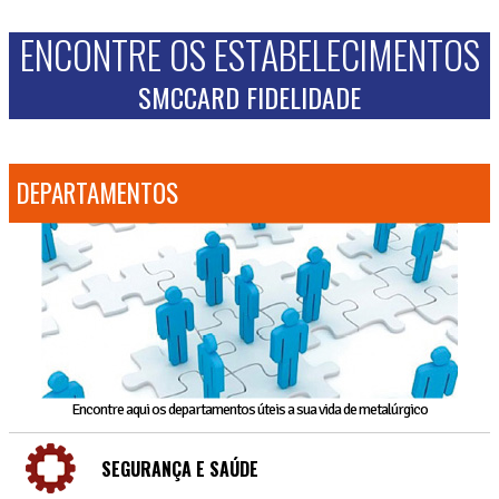
ENCONTRE OS ESTABELECIMENTOS
SMCCARD FIDELIDADE
DEPARTAMENTOS
Encontre aqui os departamentos úteis a sua vida de metalúrgico
SEGURANÇA E SAÚDE