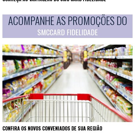
ACOMPANHE AS PROMOÇÕES DO
SMCCARD FIDELIDADE
CONFIRA OS NOVOS CONVENIADOS DE SUA REGIÃO