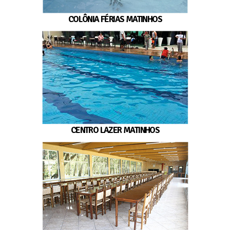
COLÔNIA FÉRIAS MATINHOS
CENTRO LAZER MATINHOS