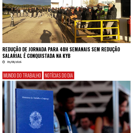
REDUÇÃO DE JORNADA PARA 40H SEMANAIS SEM REDUÇÃO
SALARIAL É CONQUISTADA NA KYB
05/08/2026
MUNDO DO TRABALHO
NOTÍCIAS DO DIA