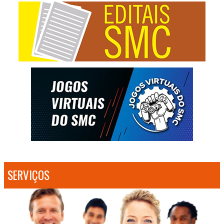
SERVIÇOS