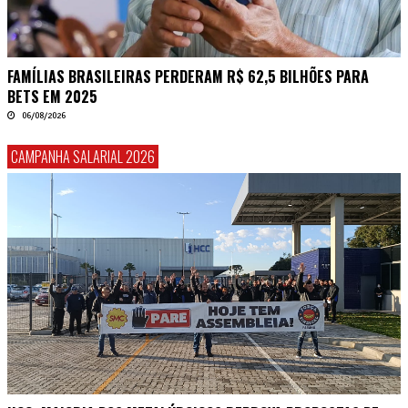
FAMÍLIAS BRASILEIRAS PERDERAM R$ 62,5 BILHÕES PARA
BETS EM 2025
06/08/2026
CAMPANHA SALARIAL 2026