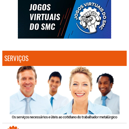
SERVIÇOS
Os serviços necessários e úteis ao cotidiano do trabalhador metalúrgico