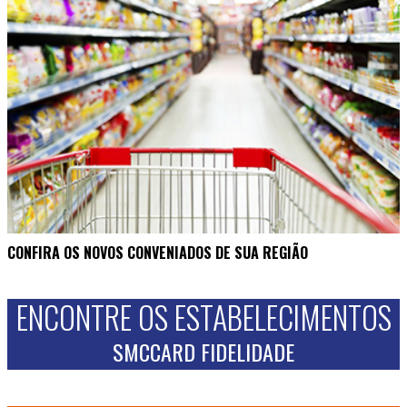
CONFIRA OS NOVOS CONVENIADOS DE SUA REGIÃO
ENCONTRE OS ESTABELECIMENTOS
SMCCARD FIDELIDADE