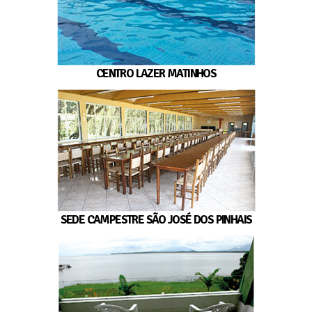
CENTRO LAZER MATINHOS
SEDE CAMPESTRE SÃO JOSÉ DOS PINHAIS