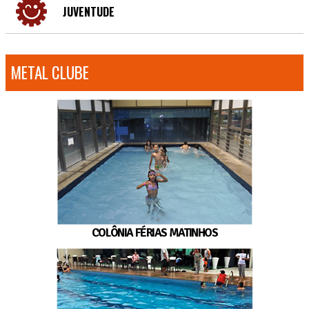
JUVENTUDE
METAL CLUBE
COLÔNIA FÉRIAS MATINHOS