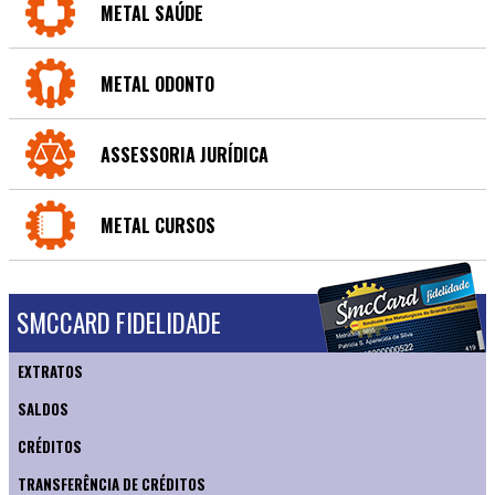
METAL SAÚDE
METAL ODONTO
ASSESSORIA JURÍDICA
METAL CURSOS
SMCCARD FIDELIDADE
EXTRATOS
SALDOS
CRÉDITOS
TRANSFERÊNCIA DE CRÉDITOS