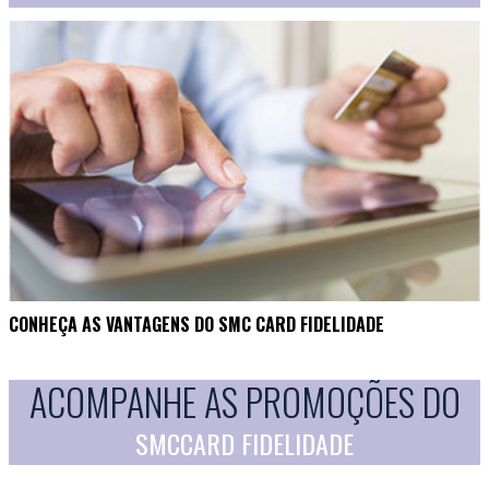
CONHEÇA AS VANTAGENS DO SMC CARD FIDELIDADE
ACOMPANHE AS PROMOÇÕES DO
SMCCARD FIDELIDADE