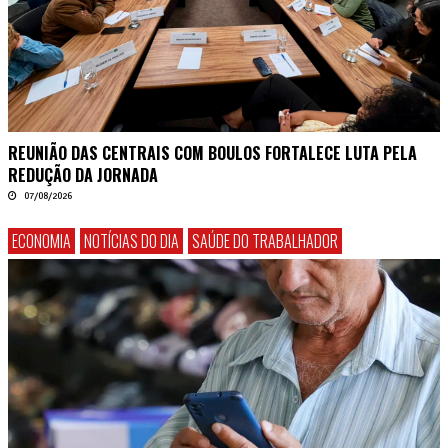
REUNIÃO DAS CENTRAIS COM BOULOS FORTALECE LUTA PELA
REDUÇÃO DA JORNADA
07/08/2026
ECONOMIA
NOTÍCIAS DO DIA
SAÚDE DO TRABALHADOR