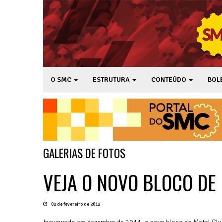
O SMC
ESTRUTURA
CONTEÚDO
BOL
GALERIAS DE FOTOS
VEJA O NOVO BLOCO DE
02 de fevereiro de 2012