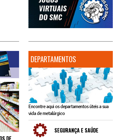
DEPARTAMENTOS
Encontre aqui os departamentos úteis a sua
vida de metalúrgico
SEGURANÇA E SAÚDE
OS DE