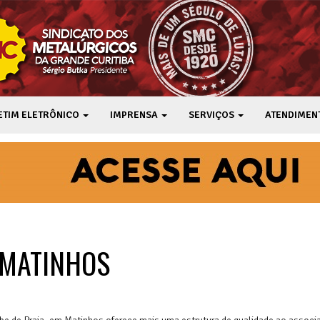
ETIM ELETRÔNICO
IMPRENSA
SERVIÇOS
ATENDIMEN
 MATINHOS