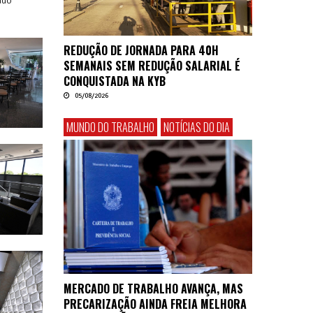
ado
REDUÇÃO DE JORNADA PARA 40H
SEMANAIS SEM REDUÇÃO SALARIAL É
CONQUISTADA NA KYB
05/08/2026
MUNDO DO TRABALHO
NOTÍCIAS DO DIA
MERCADO DE TRABALHO AVANÇA, MAS
PRECARIZAÇÃO AINDA FREIA MELHORA