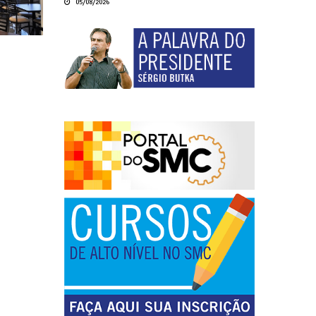
05/08/2026