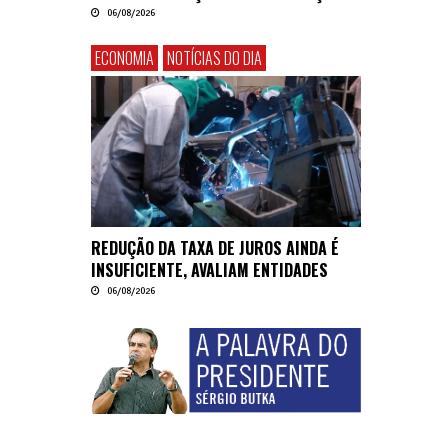
06/08/2026
ECONOMIA
NOTÍCIAS DO DIA
REDUÇÃO DA TAXA DE JUROS AINDA É
INSUFICIENTE, AVALIAM ENTIDADES
06/08/2026