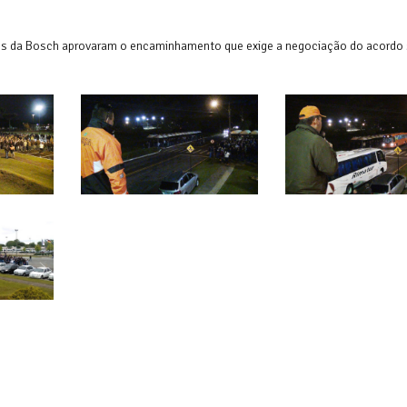
os da Bosch aprovaram o encaminhamento que exige a negociação do acordo s