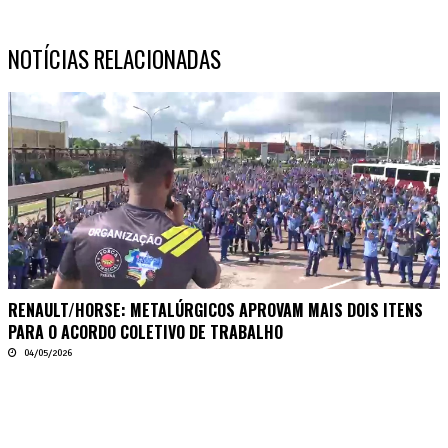
NOTÍCIAS RELACIONADAS
RENAULT/HORSE: METALÚRGICOS APROVAM MAIS DOIS ITENS
PARA O ACORDO COLETIVO DE TRABALHO
04/05/2026