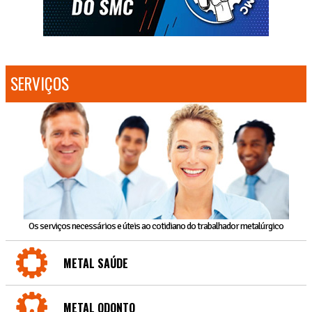
SERVIÇOS
Os serviços necessários e úteis ao cotidiano do trabalhador metalúrgico
METAL SAÚDE
METAL ODONTO