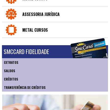
ASSESSORIA JURÍDICA
METAL CURSOS
SMCCARD FIDELIDADE
EXTRATOS
SALDOS
CRÉDITOS
TRANSFERÊNCIA DE CRÉDITOS