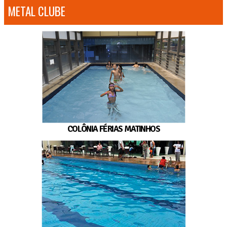
METAL CLUBE
COLÔNIA FÉRIAS MATINHOS