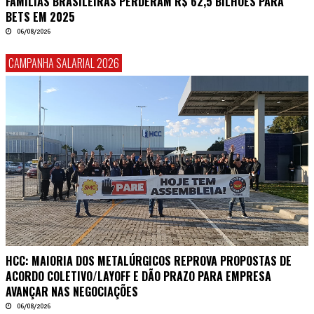
FAMÍLIAS BRASILEIRAS PERDERAM R$ 62,5 BILHÕES PARA
BETS EM 2025
06/08/2026
CAMPANHA SALARIAL 2026
HCC: MAIORIA DOS METALÚRGICOS REPROVA PROPOSTAS DE
ACORDO COLETIVO/LAYOFF E DÃO PRAZO PARA EMPRESA
AVANÇAR NAS NEGOCIAÇÕES
06/08/2026