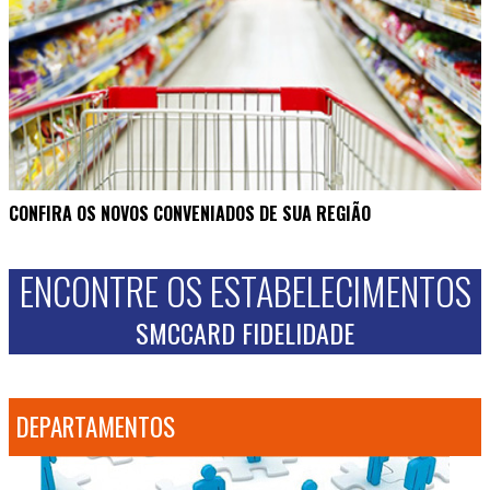
CONFIRA OS NOVOS CONVENIADOS DE SUA REGIÃO
ENCONTRE OS ESTABELECIMENTOS
SMCCARD FIDELIDADE
DEPARTAMENTOS