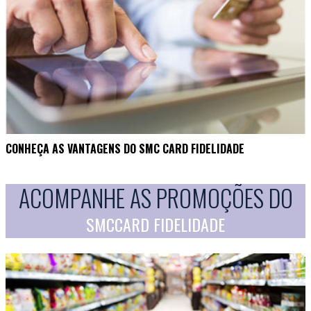
CONHEÇA AS VANTAGENS DO SMC CARD FIDELIDADE
ACOMPANHE AS PROMOÇÕES DO
SMCCARD FIDELIDADE