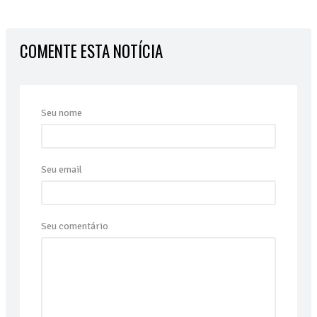
COMENTE ESTA NOTÍCIA
Seu nome
Seu email
Seu comentário