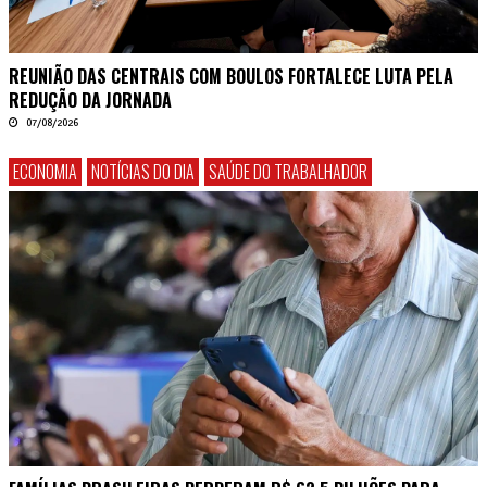
REUNIÃO DAS CENTRAIS COM BOULOS FORTALECE LUTA PELA
REDUÇÃO DA JORNADA
07/08/2026
ECONOMIA
NOTÍCIAS DO DIA
SAÚDE DO TRABALHADOR