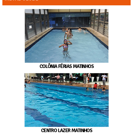
COLÔNIA FÉRIAS MATINHOS
CENTRO LAZER MATINHOS