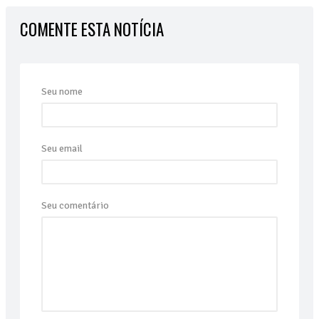
COMENTE ESTA NOTÍCIA
Seu nome
Seu email
Seu comentário