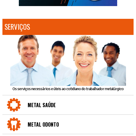
SERVIÇOS
Os serviços necessários e úteis ao cotidiano do trabalhador metalúrgico
METAL SAÚDE
METAL ODONTO