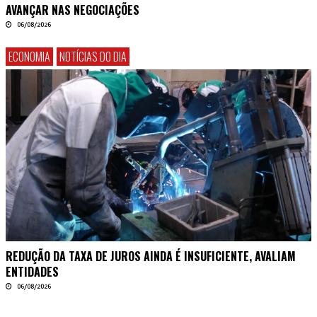
AVANÇAR NAS NEGOCIAÇÕES
06/08/2026
ECONOMIA
NOTÍCIAS DO DIA
REDUÇÃO DA TAXA DE JUROS AINDA É INSUFICIENTE, AVALIAM
ENTIDADES
06/08/2026