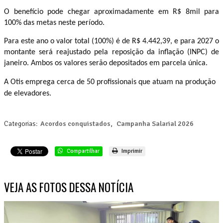
O benefício pode chegar aproximadamente em R$ 8mil para
100% das metas neste período.
Para este ano o valor total (100%) é de R$ 4.442,39, e para 2027 o
montante será reajustado pela reposição da inflação (INPC) de
janeiro. Ambos os valores serão depositados em parcela única.
A Otis emprega cerca de 50 profissionais que atuam na produção
de elevadores.
Categorias:
Acordos conquistados
,
Campanha Salarial 2026
Compartilhar
Imprimir
VEJA AS FOTOS DESSA NOTÍCIA