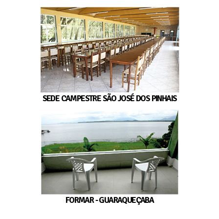
SEDE CAMPESTRE SÃO JOSÉ DOS PINHAIS
FORMAR - GUARAQUEÇABA