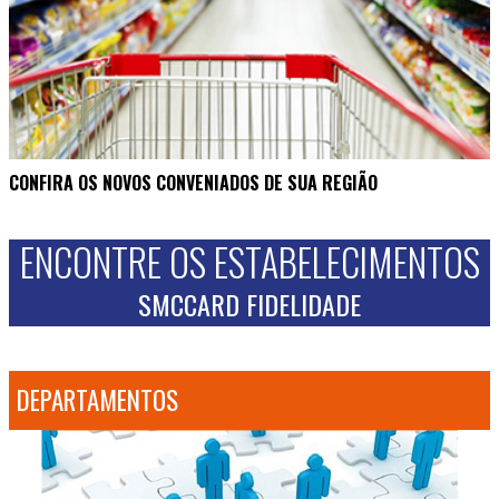
CONFIRA OS NOVOS CONVENIADOS DE SUA REGIÃO
ENCONTRE OS ESTABELECIMENTOS
SMCCARD FIDELIDADE
DEPARTAMENTOS