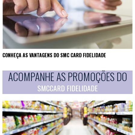
CONHEÇA AS VANTAGENS DO SMC CARD FIDELIDADE
ACOMPANHE AS PROMOÇÕES DO
SMCCARD FIDELIDADE