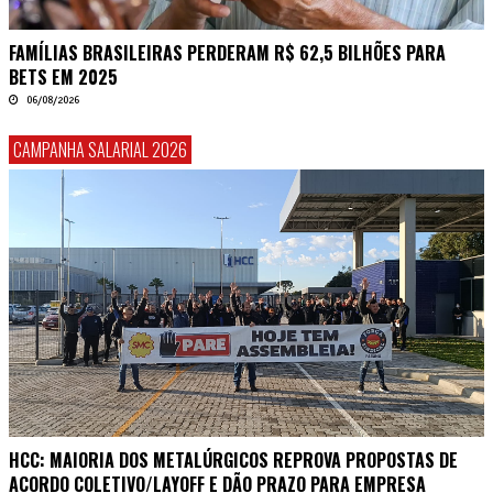
FAMÍLIAS BRASILEIRAS PERDERAM R$ 62,5 BILHÕES PARA
BETS EM 2025
06/08/2026
CAMPANHA SALARIAL 2026
HCC: MAIORIA DOS METALÚRGICOS REPROVA PROPOSTAS DE
ACORDO COLETIVO/LAYOFF E DÃO PRAZO PARA EMPRESA