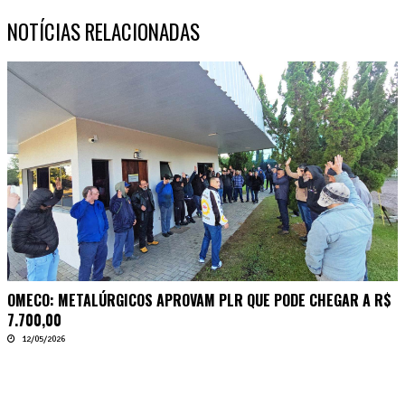
NOTÍCIAS RELACIONADAS
OMECO: METALÚRGICOS APROVAM PLR QUE PODE CHEGAR A R$
7.700,00
12/05/2026