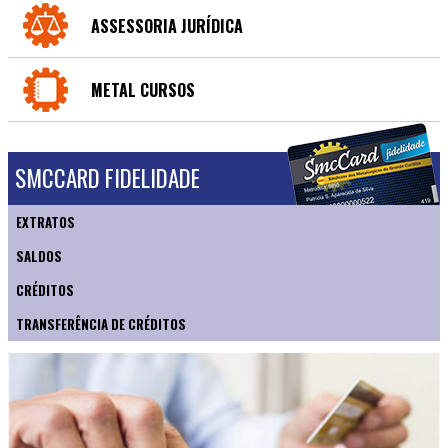
ASSESSORIA JURÍDICA
METAL CURSOS
SMCCARD FIDELIDADE
EXTRATOS
SALDOS
CRÉDITOS
TRANSFERÊNCIA DE CRÉDITOS