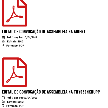
EDITAL DE CONVOCAÇÃO DE ASSEMBLEIA NA ADIENT
Publicação:
10/04/2019
Editais SMC
Formato:
PDF
EDITAL DE CONVOCAÇÃO DE ASSEMBLEIA NA THYSSENKRUPP
Publicação:
09/04/2019
Editais SMC
Formato:
PDF