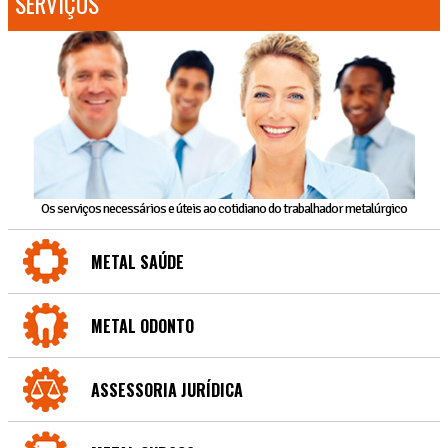
SERVIÇOS
Os serviços necessários e úteis ao cotidiano do trabalhador metalúrgico
METAL SAÚDE
METAL ODONTO
ASSESSORIA JURÍDICA