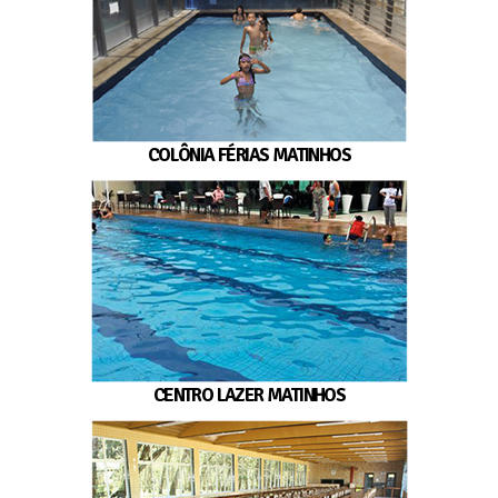
COLÔNIA FÉRIAS MATINHOS
CENTRO LAZER MATINHOS