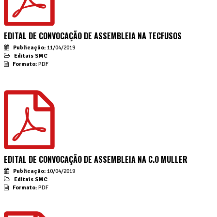
EDITAL DE CONVOCAÇÃO DE ASSEMBLEIA NA TECFUSOS
Publicação:
11/04/2019
Editais SMC
Formato:
PDF
EDITAL DE CONVOCAÇÃO DE ASSEMBLEIA NA C.O MULLER
Publicação:
10/04/2019
Editais SMC
Formato:
PDF