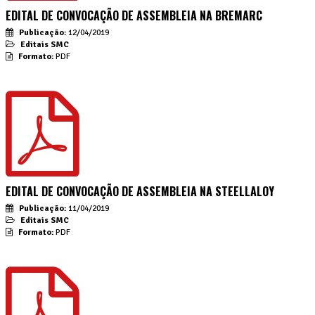
EDITAL DE CONVOCAÇÃO DE ASSEMBLEIA NA BREMARC
Publicação:
12/04/2019
Editais SMC
Formato:
PDF
EDITAL DE CONVOCAÇÃO DE ASSEMBLEIA NA STEELLALOY
Publicação:
11/04/2019
Editais SMC
Formato:
PDF