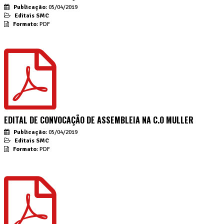
Publicação:
05/04/2019
Editais SMC
Formato:
PDF
EDITAL DE CONVOCAÇÃO DE ASSEMBLEIA NA C.O MULLER
Publicação:
05/04/2019
Editais SMC
Formato:
PDF