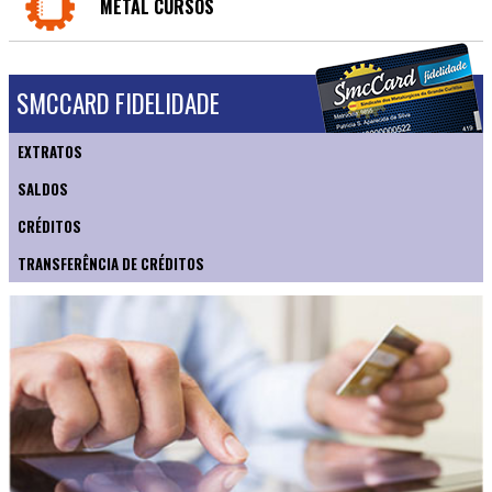
METAL CURSOS
SMCCARD FIDELIDADE
EXTRATOS
SALDOS
CRÉDITOS
TRANSFERÊNCIA DE CRÉDITOS