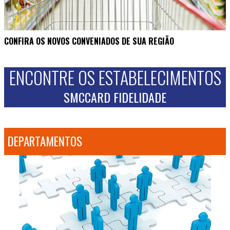
CONFIRA OS NOVOS CONVENIADOS DE SUA REGIÃO
ENCONTRE OS ESTABELECIMENTOS
SMCCARD FIDELIDADE
DEPARTAMENTOS