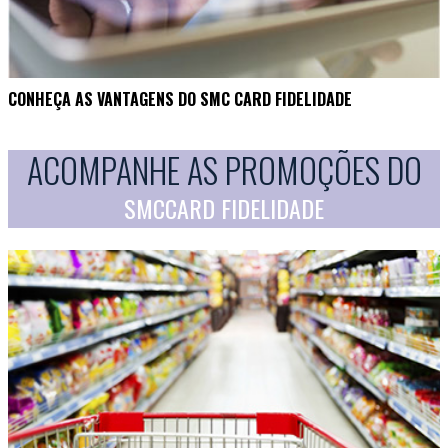
CONHEÇA AS VANTAGENS DO SMC CARD FIDELIDADE
ACOMPANHE AS PROMOÇÕES DO
SMCCARD FIDELIDADE