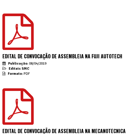
EDITAL DE CONVOCAÇÃO DE ASSEMBLEIA NA FUJI AUTOTECH
Publicação:
08/04/2019
Editais SMC
Formato:
PDF
EDITAL DE CONVOCAÇÃO DE ASSEMBLEIA NA MECANOTECNICA