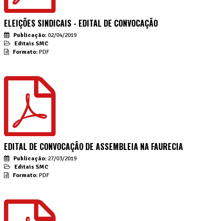
ELEIÇÕES SINDICAIS - EDITAL DE CONVOCAÇÃO
Publicação:
02/04/2019
Editais SMC
Formato:
PDF
EDITAL DE CONVOCAÇÃO DE ASSEMBLEIA NA FAURECIA
Publicação:
27/03/2019
Editais SMC
Formato:
PDF