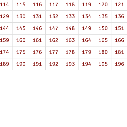
114
115
116
117
118
119
120
121
129
130
131
132
133
134
135
136
144
145
146
147
148
149
150
151
159
160
161
162
163
164
165
166
174
175
176
177
178
179
180
181
189
190
191
192
193
194
195
196