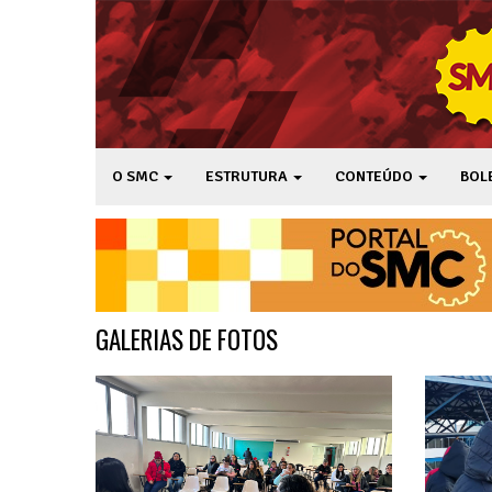
O SMC
ESTRUTURA
CONTEÚDO
BOL
GALERIAS DE FOTOS