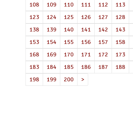
108
109
110
111
112
113
123
124
125
126
127
128
138
139
140
141
142
143
153
154
155
156
157
158
168
169
170
171
172
173
183
184
185
186
187
188
198
199
200
>