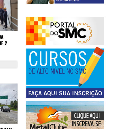
DA
DE 2