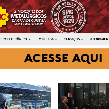
ETIM ELETRÔNICO
IMPRENSA
SERVIÇOS
ATENDIMEN