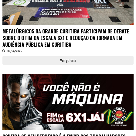
METALÚRGICOS DA GRANDE CURITIBA PARTICIPAM DE DEBATE
SOBRE O O FIM DA ESCALA 6X1 E REDUÇÃO DA JORNADA EM
AUDIÊNCIA PÚBLICA EM CURITIBA
06/04/2026
Ver galeria