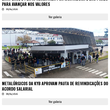
PARA AVANÇAR NOS VALORES
09/04/2026
Ver galeria
METALÚRGICOS DA KYB APROVAM PAUTA DE REIVINDICAÇÕES DO
ACORDO SALARIAL
08/04/2026
Ver galeria