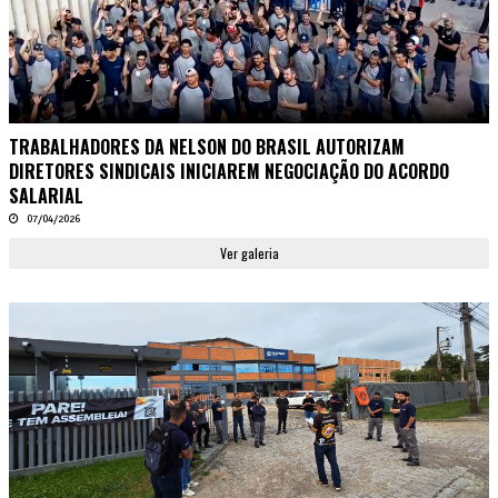
TRABALHADORES DA NELSON DO BRASIL AUTORIZAM
DIRETORES SINDICAIS INICIAREM NEGOCIAÇÃO DO ACORDO
SALARIAL
07/04/2026
Ver galeria