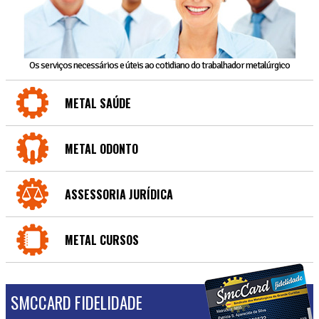
Os serviços necessários e úteis ao cotidiano do trabalhador metalúrgico
METAL SAÚDE
METAL ODONTO
ASSESSORIA JURÍDICA
METAL CURSOS
SMCCARD FIDELIDADE