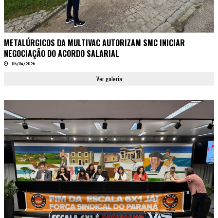
METALÚRGICOS DA MULTIVAC AUTORIZAM SMC INICIAR
NEGOCIAÇÃO DO ACORDO SALARIAL
06/04/2026
Ver galeria