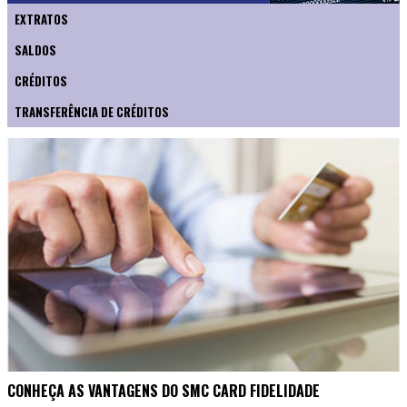
EXTRATOS
SALDOS
CRÉDITOS
TRANSFERÊNCIA DE CRÉDITOS
CONHEÇA AS VANTAGENS DO SMC CARD FIDELIDADE