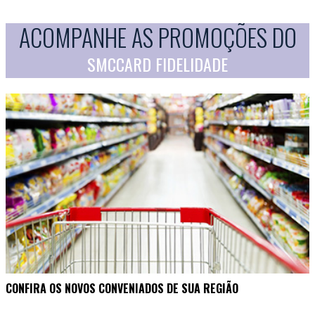
ACOMPANHE AS PROMOÇÕES DO
SMCCARD FIDELIDADE
CONFIRA OS NOVOS CONVENIADOS DE SUA REGIÃO