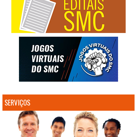
SERVIÇOS