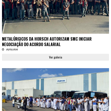
METALÚRGICOS DA HORSCH AUTORIZAM SMC INICIAR
NEGOCIAÇÃO DO ACORDO SALARIAL
20/03/2026
Ver galeria