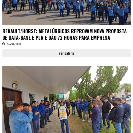
RENAULT/HORSE: METALÚRGICOS REPROVAM NOVA PROPOSTA
DE DATA-BASE E PLR E DÃO 72 HORAS PARA EMPRESA
15/04/2026
Ver galeria