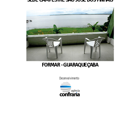
FORMAR - GUARAQUEÇABA