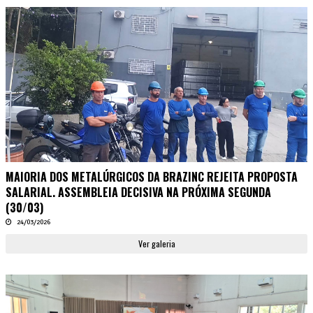
MAIORIA DOS METALÚRGICOS DA BRAZINC REJEITA PROPOSTA
SALARIAL. ASSEMBLEIA DECISIVA NA PRÓXIMA SEGUNDA
(30/03)
24/03/2026
Ver galeria