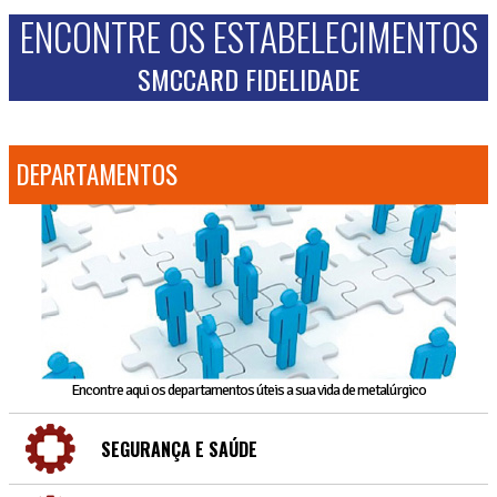
ENCONTRE OS ESTABELECIMENTOS
SMCCARD FIDELIDADE
DEPARTAMENTOS
Encontre aqui os departamentos úteis a sua vida de metalúrgico
SEGURANÇA E SAÚDE