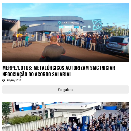
MERPE/LOTUS: METALÚRGICOS AUTORIZAM SMC INICIAR
NEGOCIAÇÃO DO ACORDO SALARIAL
07/04/2026
Ver galeria