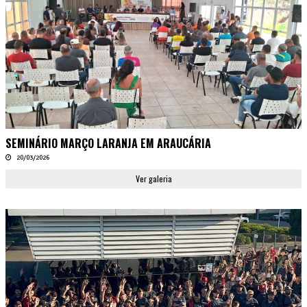
SEMINÁRIO MARÇO LARANJA EM ARAUCÁRIA
20/03/2026
Ver galeria