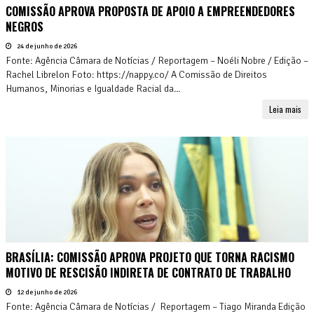
COMISSÃO APROVA PROPOSTA DE APOIO A EMPREENDEDORES
NEGROS
24 de junho de 2026
Fonte: Agência Câmara de Notícias / Reportagem – Noéli Nobre / Edição –
Rachel Librelon Foto: https://nappy.co/ A Comissão de Direitos
Humanos, Minorias e Igualdade Racial da...
Leia mais
BRASÍLIA: COMISSÃO APROVA PROJETO QUE TORNA RACISMO
MOTIVO DE RESCISÃO INDIRETA DE CONTRATO DE TRABALHO
12 de junho de 2026
Fonte: Agência Câmara de Notícias / Reportagem – Tiago Miranda Edição