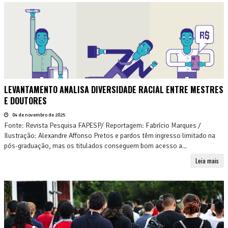
LEVANTAMENTO ANALISA DIVERSIDADE RACIAL ENTRE MESTRES
E DOUTORES
04 de novembro de 2025
Fonte: Revista Pesquisa FAPESP/ Reportagem: Fabrício Marques /
Ilustração: Alexandre Affonso Pretos e pardos têm ingresso limitado na
pós-graduação, mas os titulados conseguem bom acesso a...
Leia mais