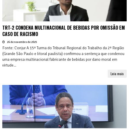
TRT-2 CONDENA MULTINACIONAL DE BEBIDAS POR OMISSÃO EM
CASO DE RACISMO
26 de novembro de 2025
Fonte: Conjur A 15ª Turma do Tribunal Regional do Trabalho da 2ª Região
(Grande São Paulo e litoral paulista) confirmou a sentença que condenou
uma empresa multinacional fabricante de bebidas por dano moral em
virtude...
Leia mais