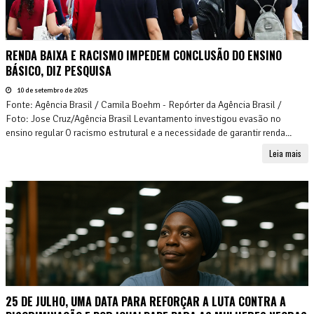
RENDA BAIXA E RACISMO IMPEDEM CONCLUSÃO DO ENSINO
BÁSICO, DIZ PESQUISA
10 de setembro de 2025
Fonte: Agência Brasil / Camila Boehm - Repórter da Agência Brasil /
Foto: Jose Cruz/Agência Brasil Levantamento investigou evasão no
ensino regular O racismo estrutural e a necessidade de garantir renda...
Leia mais
25 DE JULHO, UMA DATA PARA REFORÇAR A LUTA CONTRA A