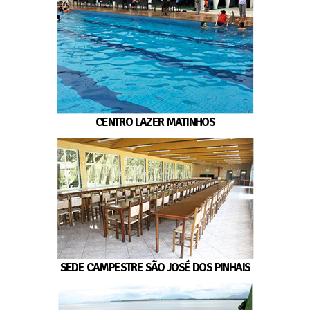
CENTRO LAZER MATINHOS
SEDE CAMPESTRE SÃO JOSÉ DOS PINHAIS