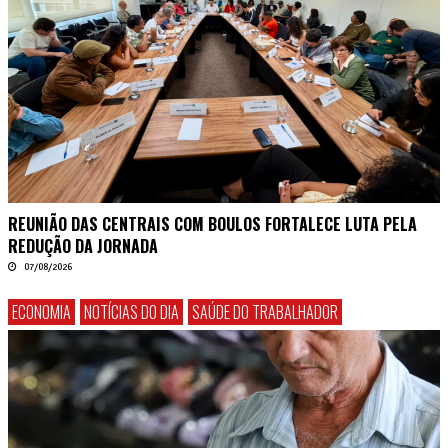
REUNIÃO DAS CENTRAIS COM BOULOS FORTALECE LUTA PELA
REDUÇÃO DA JORNADA
07/08/2026
ECONOMIA
NOTÍCIAS DO DIA
SAÚDE DO TRABALHADOR