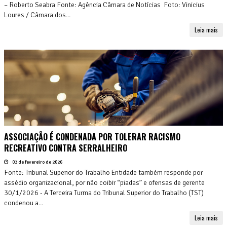
– Roberto Seabra Fonte: Agência Câmara de Notícias Foto: Vinicius
Loures / Câmara dos...
Leia mais
ASSOCIAÇÃO É CONDENADA POR TOLERAR RACISMO
RECREATIVO CONTRA SERRALHEIRO
03 de fevereiro de 2026
Fonte: Tribunal Superior do Trabalho Entidade também responde por
assédio organizacional, por não coibir “piadas” e ofensas de gerente
30/1/2026 - A Terceira Turma do Tribunal Superior do Trabalho (TST)
condenou a...
Leia mais