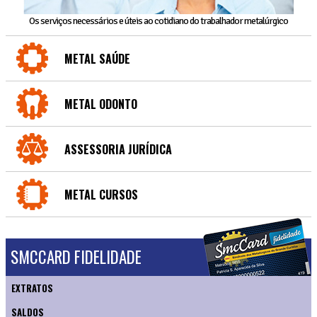
Os serviços necessários e úteis ao cotidiano do trabalhador metalúrgico
METAL SAÚDE
METAL ODONTO
ASSESSORIA JURÍDICA
METAL CURSOS
SMCCARD FIDELIDADE
EXTRATOS
SALDOS