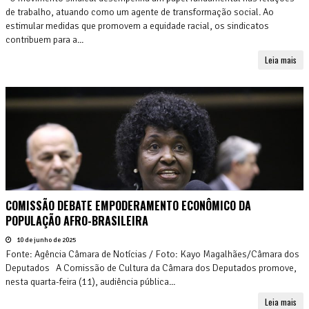
de trabalho, atuando como um agente de transformação social. Ao
estimular medidas que promovem a equidade racial, os sindicatos
contribuem para a...
Leia mais
COMISSÃO DEBATE EMPODERAMENTO ECONÔMICO DA
POPULAÇÃO AFRO-BRASILEIRA
10 de junho de 2025
Fonte: Agência Câmara de Notícias / Foto: Kayo Magalhães/Câmara dos
Deputados A Comissão de Cultura da Câmara dos Deputados promove,
nesta quarta-feira (11), audiência pública...
Leia mais