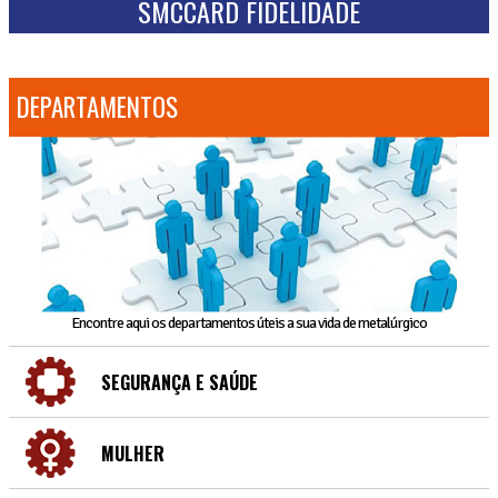
SMCCARD FIDELIDADE
DEPARTAMENTOS
Encontre aqui os departamentos úteis a sua vida de metalúrgico
SEGURANÇA E SAÚDE
MULHER