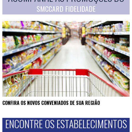
SMCCARD FIDELIDADE
CONFIRA OS NOVOS CONVENIADOS DE SUA REGIÃO
ENCONTRE OS ESTABELECIMENTOS