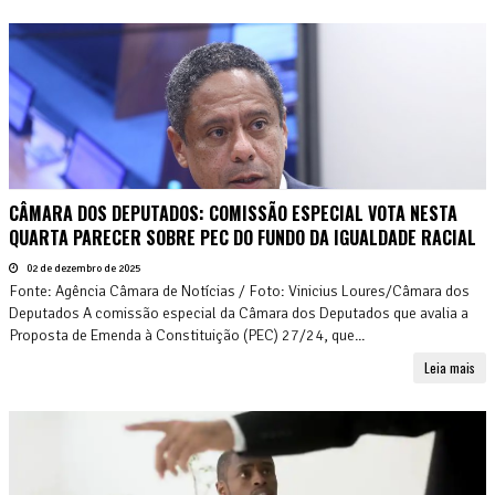
CÂMARA DOS DEPUTADOS: COMISSÃO ESPECIAL VOTA NESTA
QUARTA PARECER SOBRE PEC DO FUNDO DA IGUALDADE RACIAL
02 de dezembro de 2025
Fonte: Agência Câmara de Notícias / Foto: Vinicius Loures/Câmara dos
Deputados A comissão especial da Câmara dos Deputados que avalia a
Proposta de Emenda à Constituição (PEC) 27/24, que...
Leia mais