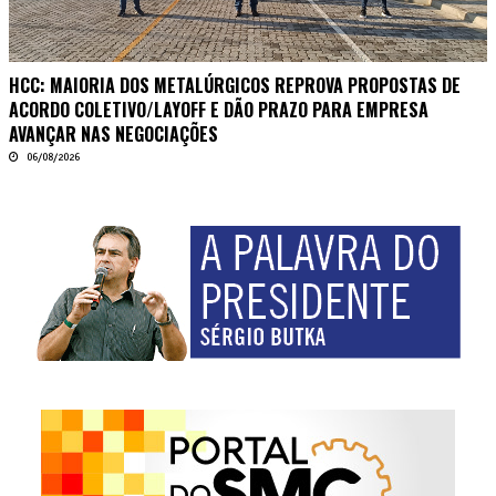
HCC: MAIORIA DOS METALÚRGICOS REPROVA PROPOSTAS DE
ACORDO COLETIVO/LAYOFF E DÃO PRAZO PARA EMPRESA
AVANÇAR NAS NEGOCIAÇÕES
06/08/2026