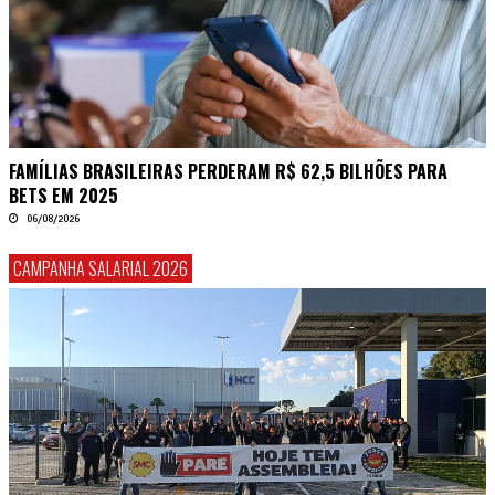
FAMÍLIAS BRASILEIRAS PERDERAM R$ 62,5 BILHÕES PARA
BETS EM 2025
06/08/2026
CAMPANHA SALARIAL 2026