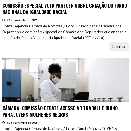
COMISSÃO ESPECIAL VOTA PARECER SOBRE CRIAÇÃO DO FUNDO
NACIONAL DA IGUALDADE RACIAL
25 de novembro de 2025
Fonte: Agência Câmara de Notícias / Foto: Bruno Spada / Câmara dos
Deputados A comissão especial da Câmara dos Deputados que analisa a
criação do Fundo Nacional da Igualdade Racial (PEC 27/24)...
Leia mais
CÂMARA: COMISSÃO DEBATE ACESSO AO TRABALHO DIGNO
PARA JOVENS MULHERES NEGRAS
19 de novembro de 2025
Fonte: Agência Câmara de Notícias / Foto: Camila Souza/GOVBA A