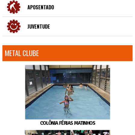
APOSENTADO
JUVENTUDE
METAL CLUBE
COLÔNIA FÉRIAS MATINHOS