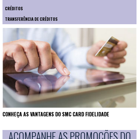
CRÉDITOS
TRANSFERÊNCIA DE CRÉDITOS
CONHEÇA AS VANTAGENS DO SMC CARD FIDELIDADE
ACOMPANHE AS PROMOÇÕES DO