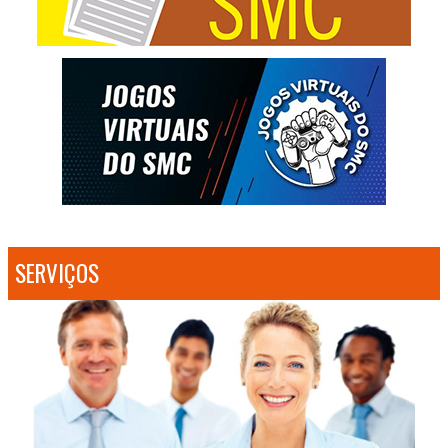
SERVIÇOS