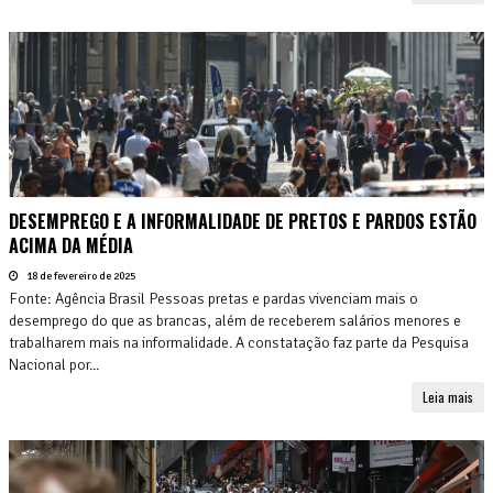
DESEMPREGO E A INFORMALIDADE DE PRETOS E PARDOS ESTÃO
ACIMA DA MÉDIA
18 de fevereiro de 2025
Fonte: Agência Brasil Pessoas pretas e pardas vivenciam mais o
desemprego do que as brancas, além de receberem salários menores e
trabalharem mais na informalidade. A constatação faz parte da Pesquisa
Nacional por...
Leia mais