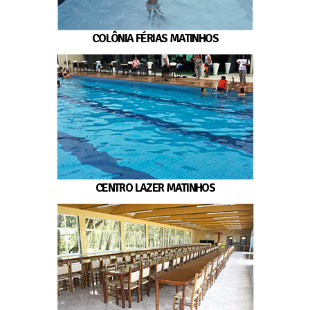
COLÔNIA FÉRIAS MATINHOS
CENTRO LAZER MATINHOS