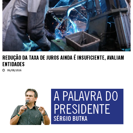
REDUÇÃO DA TAXA DE JUROS AINDA É INSUFICIENTE, AVALIAM
ENTIDADES
06/08/2026