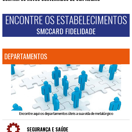
ENCONTRE OS ESTABELECIMENTOS
SMCCARD FIDELIDADE
DEPARTAMENTOS
Encontre aqui os departamentos úteis a sua vida de metalúrgico
SEGURANÇA E SAÚDE