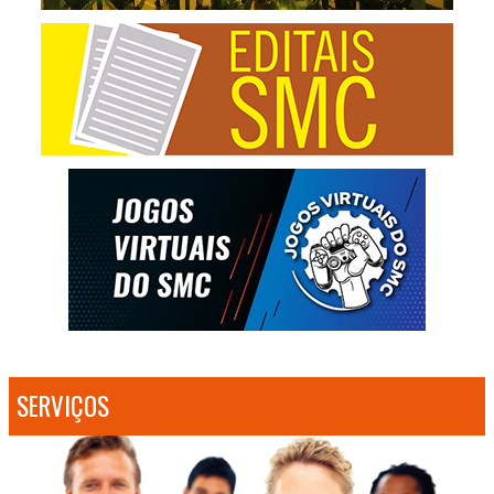
SERVIÇOS