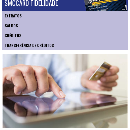
SMCCARD FIDELIDADE
EXTRATOS
SALDOS
CRÉDITOS
TRANSFERÊNCIA DE CRÉDITOS