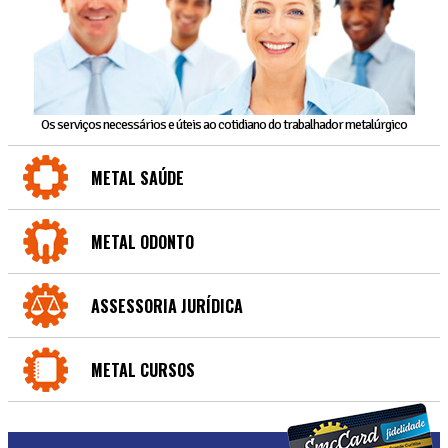
Os serviços necessários e úteis ao cotidiano do trabalhador metalúrgico
METAL SAÚDE
METAL ODONTO
ASSESSORIA JURÍDICA
METAL CURSOS