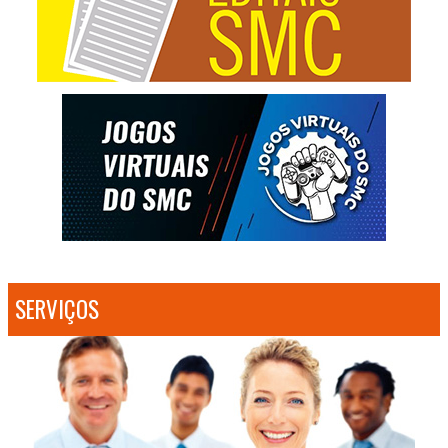
SERVIÇOS