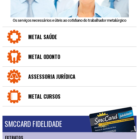
Os serviços necessários e úteis ao cotidiano do trabalhador metalúrgico
METAL SAÚDE
METAL ODONTO
ASSESSORIA JURÍDICA
METAL CURSOS
SMCCARD FIDELIDADE
EXTRATOS