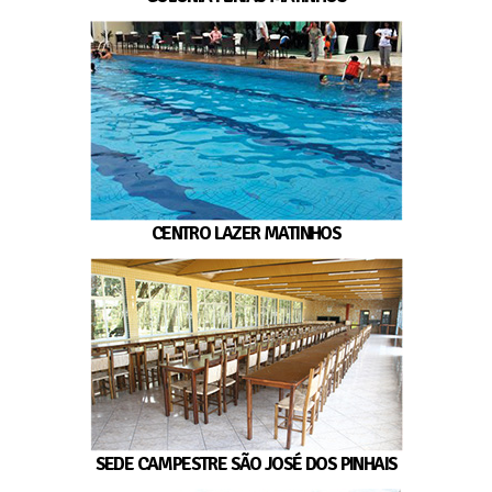
CENTRO LAZER MATINHOS
SEDE CAMPESTRE SÃO JOSÉ DOS PINHAIS