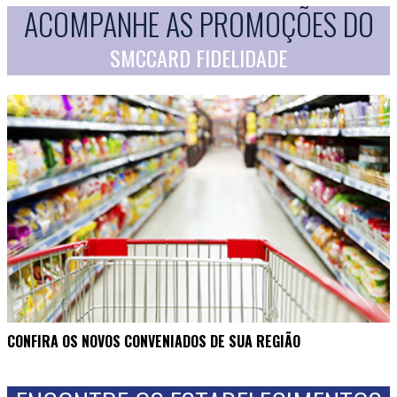
ACOMPANHE AS PROMOÇÕES DO
SMCCARD FIDELIDADE
CONFIRA OS NOVOS CONVENIADOS DE SUA REGIÃO