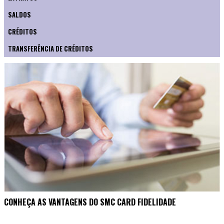
SALDOS
CRÉDITOS
TRANSFERÊNCIA DE CRÉDITOS
CONHEÇA AS VANTAGENS DO SMC CARD FIDELIDADE