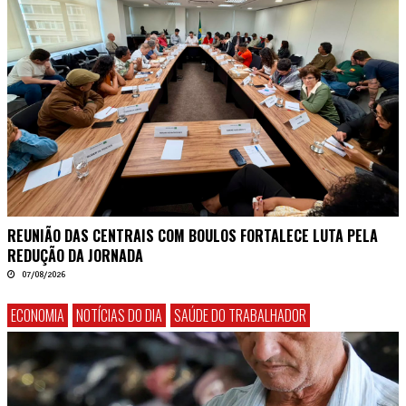
REUNIÃO DAS CENTRAIS COM BOULOS FORTALECE LUTA PELA
REDUÇÃO DA JORNADA
07/08/2026
ECONOMIA
NOTÍCIAS DO DIA
SAÚDE DO TRABALHADOR