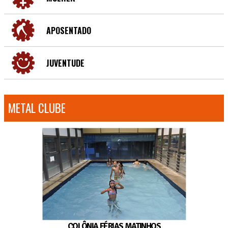
APOSENTADO
JUVENTUDE
METAL CLUBE
COLÔNIA FÉRIAS MATINHOS