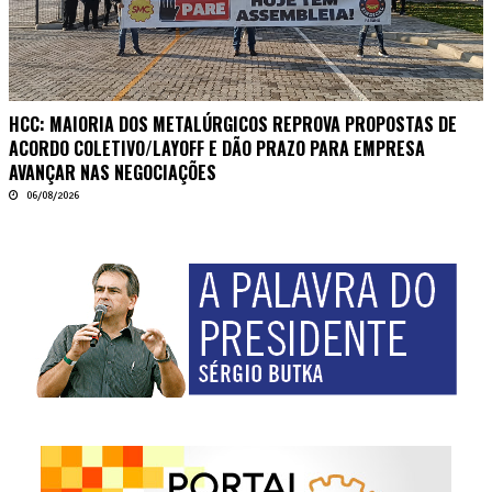
HCC: MAIORIA DOS METALÚRGICOS REPROVA PROPOSTAS DE
ACORDO COLETIVO/LAYOFF E DÃO PRAZO PARA EMPRESA
AVANÇAR NAS NEGOCIAÇÕES
06/08/2026