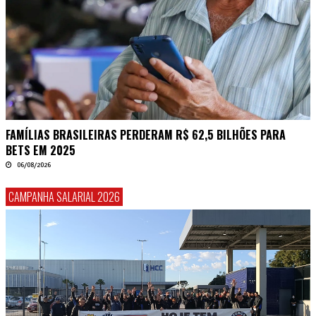
FAMÍLIAS BRASILEIRAS PERDERAM R$ 62,5 BILHÕES PARA
BETS EM 2025
06/08/2026
CAMPANHA SALARIAL 2026