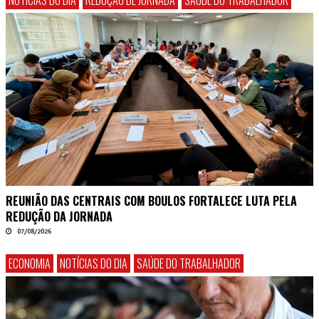
REUNIÃO DAS CENTRAIS COM BOULOS FORTALECE LUTA PELA
REDUÇÃO DA JORNADA
07/08/2026
ECONOMIA
NOTÍCIAS DO DIA
SAÚDE DO TRABALHADOR