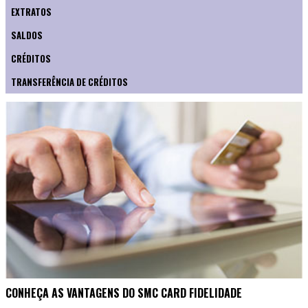
EXTRATOS
SALDOS
CRÉDITOS
TRANSFERÊNCIA DE CRÉDITOS
CONHEÇA AS VANTAGENS DO SMC CARD FIDELIDADE