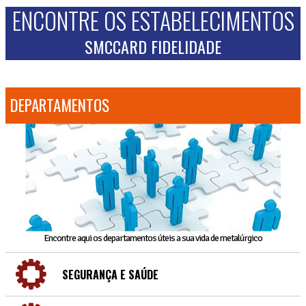
ENCONTRE OS ESTABELECIMENTOS
SMCCARD FIDELIDADE
DEPARTAMENTOS
Encontre aqui os departamentos úteis a sua vida de metalúrgico
SEGURANÇA E SAÚDE