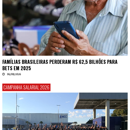
FAMÍLIAS BRASILEIRAS PERDERAM R$ 62,5 BILHÕES PARA
BETS EM 2025
06/08/2026
CAMPANHA SALARIAL 2026