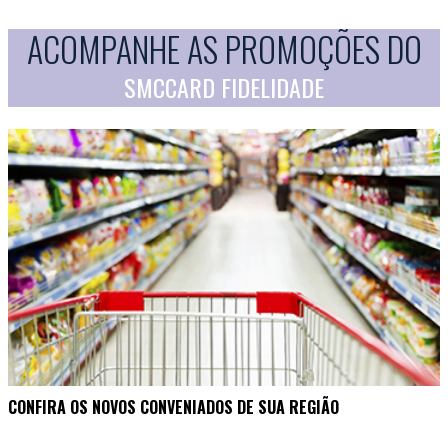
ACOMPANHE AS PROMOÇÕES DO
SMCCARD FIDELIDADE
CONFIRA OS NOVOS CONVENIADOS DE SUA REGIÃO