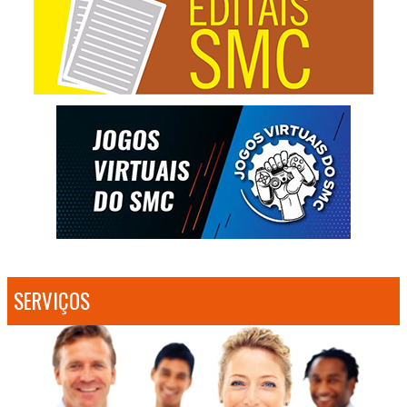
SERVIÇOS