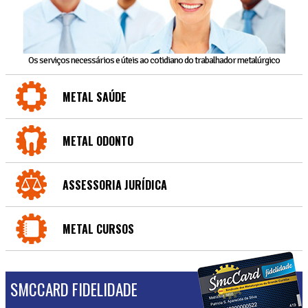
Os serviços necessários e úteis ao cotidiano do trabalhador metalúrgico
METAL SAÚDE
METAL ODONTO
ASSESSORIA JURÍDICA
METAL CURSOS
SMCCARD FIDELIDADE