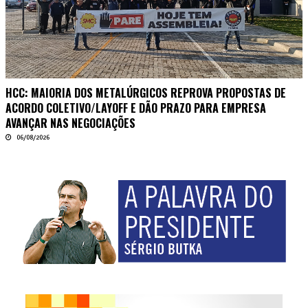
HCC: MAIORIA DOS METALÚRGICOS REPROVA PROPOSTAS DE
ACORDO COLETIVO/LAYOFF E DÃO PRAZO PARA EMPRESA
AVANÇAR NAS NEGOCIAÇÕES
06/08/2026