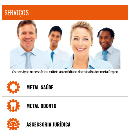
SERVIÇOS
Os serviços necessários e úteis ao cotidiano do trabalhador metalúrgico
METAL SAÚDE
METAL ODONTO
ASSESSORIA JURÍDICA