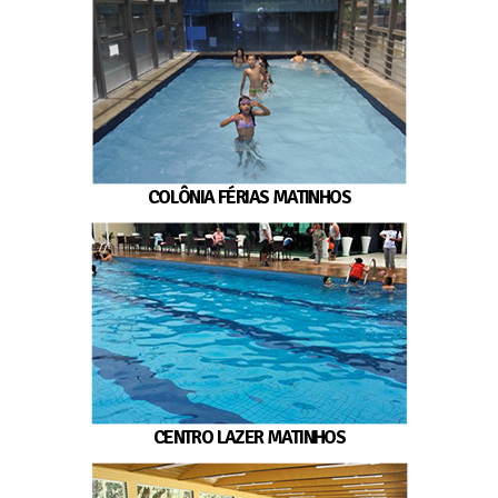
COLÔNIA FÉRIAS MATINHOS
CENTRO LAZER MATINHOS