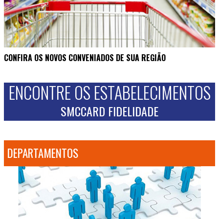
CONFIRA OS NOVOS CONVENIADOS DE SUA REGIÃO
ENCONTRE OS ESTABELECIMENTOS
SMCCARD FIDELIDADE
DEPARTAMENTOS