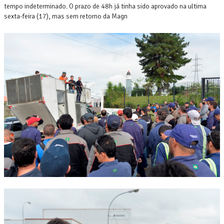
tempo indeterminado. O prazo de 48h já tinha sido aprovado na ultima
sexta-feira (17), mas sem retorno da Magn