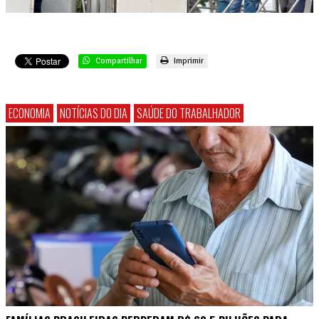
Compartilhar
Imprimir
ECONOMIA
NOTÍCIAS DO DIA
SAÚDE DO TRABALHADOR