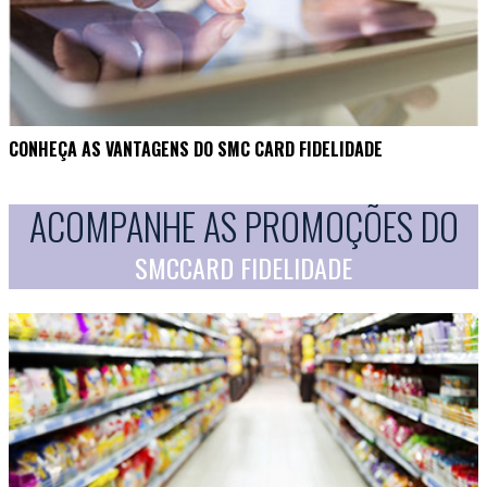
CONHEÇA AS VANTAGENS DO SMC CARD FIDELIDADE
ACOMPANHE AS PROMOÇÕES DO
SMCCARD FIDELIDADE