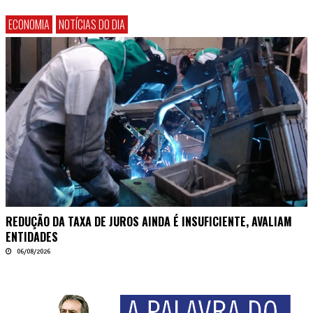
ECONOMIA
NOTÍCIAS DO DIA
REDUÇÃO DA TAXA DE JUROS AINDA É INSUFICIENTE, AVALIAM
ENTIDADES
06/08/2026