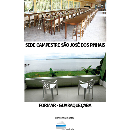
SEDE CAMPESTRE SÃO JOSÉ DOS PINHAIS
FORMAR - GUARAQUEÇABA