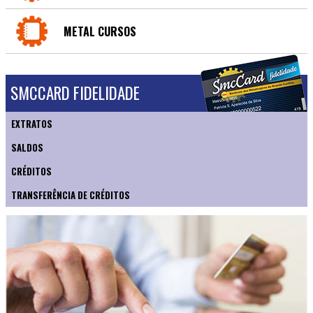
METAL CURSOS
SMCCARD FIDELIDADE
EXTRATOS
SALDOS
CRÉDITOS
TRANSFERÊNCIA DE CRÉDITOS