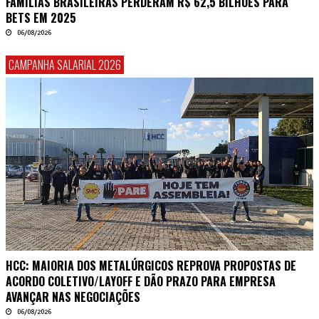
FAMÍLIAS BRASILEIRAS PERDERAM R$ 62,5 BILHÕES PARA
BETS EM 2025
06/08/2026
CAMPANHA SALARIAL 2026
HCC: MAIORIA DOS METALÚRGICOS REPROVA PROPOSTAS DE
ACORDO COLETIVO/LAYOFF E DÃO PRAZO PARA EMPRESA
AVANÇAR NAS NEGOCIAÇÕES
06/08/2026