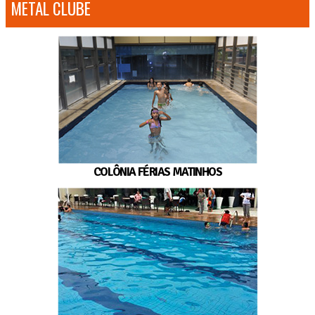
METAL CLUBE
COLÔNIA FÉRIAS MATINHOS