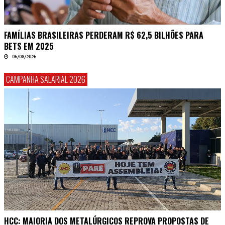
FAMÍLIAS BRASILEIRAS PERDERAM R$ 62,5 BILHÕES PARA
BETS EM 2025
06/08/2026
CAMPANHA SALARIAL 2026
HCC: MAIORIA DOS METALÚRGICOS REPROVA PROPOSTAS DE