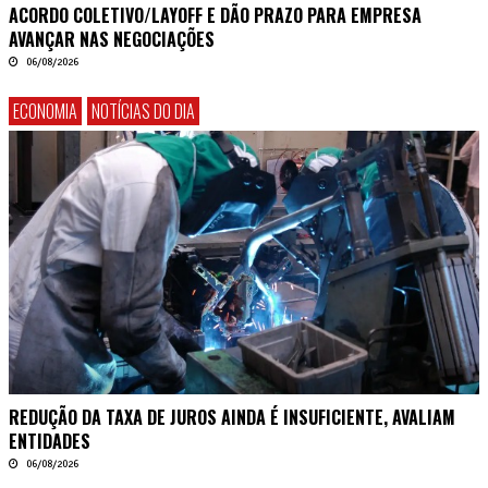
ACORDO COLETIVO/LAYOFF E DÃO PRAZO PARA EMPRESA
AVANÇAR NAS NEGOCIAÇÕES
06/08/2026
ECONOMIA
NOTÍCIAS DO DIA
REDUÇÃO DA TAXA DE JUROS AINDA É INSUFICIENTE, AVALIAM
ENTIDADES
06/08/2026