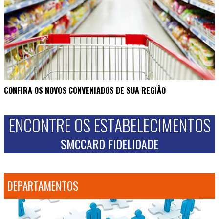
CONFIRA OS NOVOS CONVENIADOS DE SUA REGIÃO
ENCONTRE OS ESTABELECIMENTOS
SMCCARD FIDELIDADE
DEPARTAMENTOS