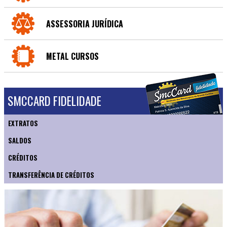
ASSESSORIA JURÍDICA
METAL CURSOS
SMCCARD FIDELIDADE
EXTRATOS
SALDOS
CRÉDITOS
TRANSFERÊNCIA DE CRÉDITOS