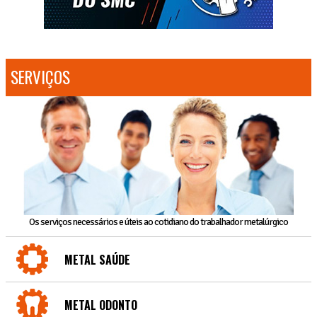
SERVIÇOS
Os serviços necessários e úteis ao cotidiano do trabalhador metalúrgico
METAL SAÚDE
METAL ODONTO