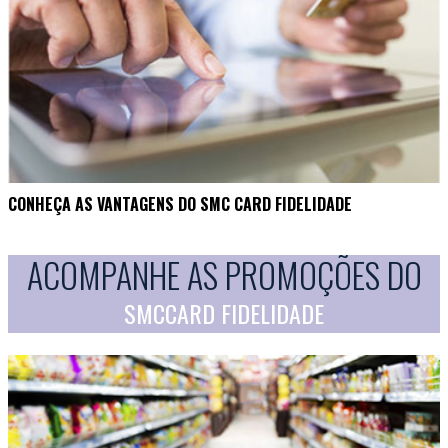
CONHEÇA AS VANTAGENS DO SMC CARD FIDELIDADE
ACOMPANHE AS PROMOÇÕES DO
SMCCARD FIDELIDADE