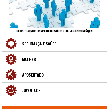
Encontre aqui os departamentos úteis a sua vida de metalúrgico
SEGURANÇA E SAÚDE
MULHER
APOSENTADO
JUVENTUDE