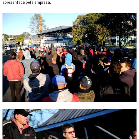
apresentada pela empresa.