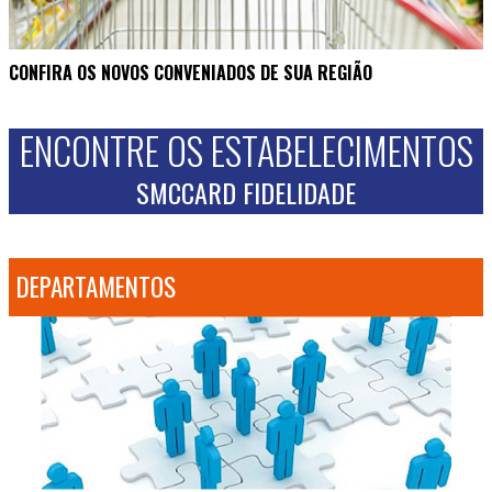
CONFIRA OS NOVOS CONVENIADOS DE SUA REGIÃO
ENCONTRE OS ESTABELECIMENTOS
SMCCARD FIDELIDADE
DEPARTAMENTOS