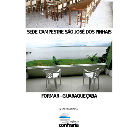
SEDE CAMPESTRE SÃO JOSÉ DOS PINHAIS
FORMAR - GUARAQUEÇABA