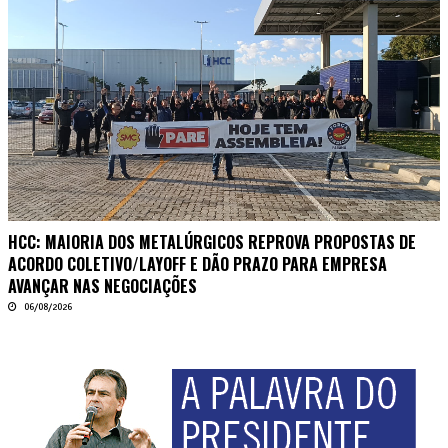
HCC: MAIORIA DOS METALÚRGICOS REPROVA PROPOSTAS DE
ACORDO COLETIVO/LAYOFF E DÃO PRAZO PARA EMPRESA
AVANÇAR NAS NEGOCIAÇÕES
06/08/2026