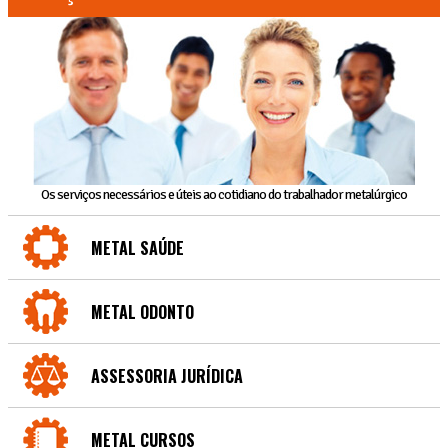
Os serviços necessários e úteis ao cotidiano do trabalhador metalúrgico
METAL SAÚDE
METAL ODONTO
ASSESSORIA JURÍDICA
METAL CURSOS