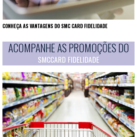
CONHEÇA AS VANTAGENS DO SMC CARD FIDELIDADE
ACOMPANHE AS PROMOÇÕES DO
SMCCARD FIDELIDADE