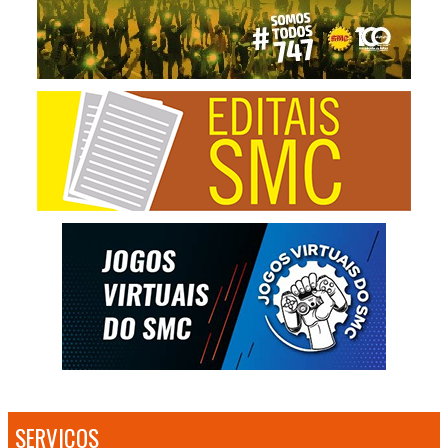
SERVIÇOS