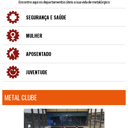
Encontre aqui os departamentos úteis a sua vida de metalúrgico
SEGURANÇA E SAÚDE
MULHER
APOSENTADO
JUVENTUDE
METAL CLUBE