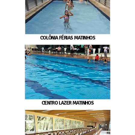
COLÔNIA FÉRIAS MATINHOS
CENTRO LAZER MATINHOS