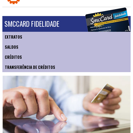
SMCCARD FIDELIDADE
EXTRATOS
SALDOS
CRÉDITOS
TRANSFERÊNCIA DE CRÉDITOS