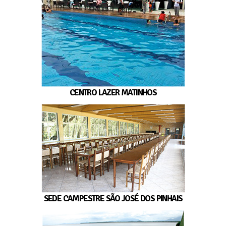
CENTRO LAZER MATINHOS
SEDE CAMPESTRE SÃO JOSÉ DOS PINHAIS