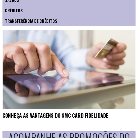
SALDOS
CRÉDITOS
TRANSFERÊNCIA DE CRÉDITOS
CONHEÇA AS VANTAGENS DO SMC CARD FIDELIDADE
ACOMPANHE AS PROMOÇÕES DO