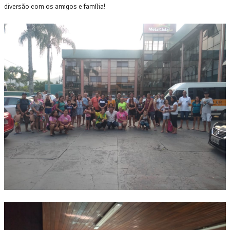
diversão com os amigos e família!