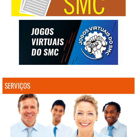
SERVIÇOS