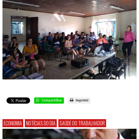
Compartilhar
Imprimir
ECONOMIA
NOTÍCIAS DO DIA
SAÚDE DO TRABALHADOR