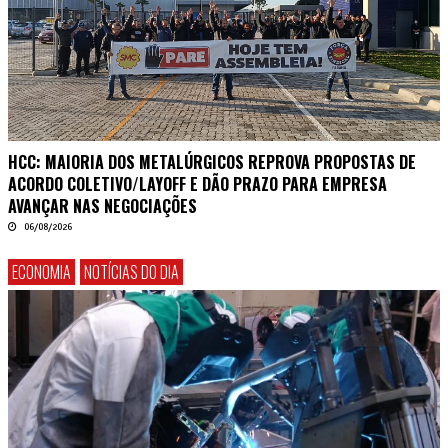
HCC: MAIORIA DOS METALÚRGICOS REPROVA PROPOSTAS DE
ACORDO COLETIVO/LAYOFF E DÃO PRAZO PARA EMPRESA
AVANÇAR NAS NEGOCIAÇÕES
06/08/2026
ECONOMIA
NOTÍCIAS DO DIA