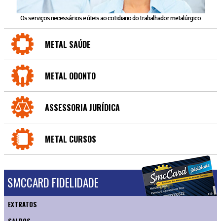
Os serviços necessários e úteis ao cotidiano do trabalhador metalúrgico
METAL SAÚDE
METAL ODONTO
ASSESSORIA JURÍDICA
METAL CURSOS
SMCCARD FIDELIDADE
EXTRATOS