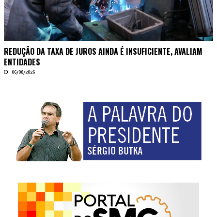
REDUÇÃO DA TAXA DE JUROS AINDA É INSUFICIENTE, AVALIAM
ENTIDADES
06/08/2026