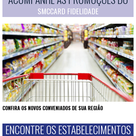
SMCCARD FIDELIDADE
CONFIRA OS NOVOS CONVENIADOS DE SUA REGIÃO
ENCONTRE OS ESTABELECIMENTOS