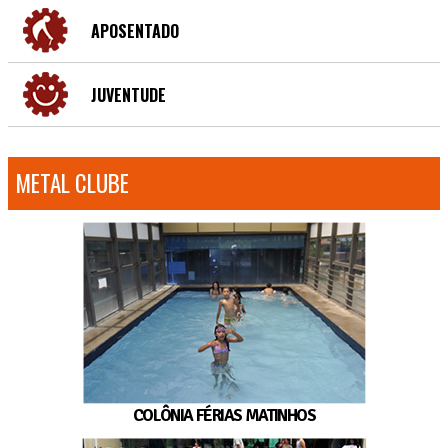
APOSENTADO
JUVENTUDE
METAL CLUBE
COLÔNIA FÉRIAS MATINHOS