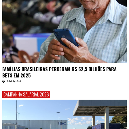
FAMÍLIAS BRASILEIRAS PERDERAM R$ 62,5 BILHÕES PARA
BETS EM 2025
06/08/2026
CAMPANHA SALARIAL 2026