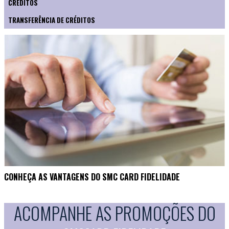
CRÉDITOS
TRANSFERÊNCIA DE CRÉDITOS
CONHEÇA AS VANTAGENS DO SMC CARD FIDELIDADE
ACOMPANHE AS PROMOÇÕES DO