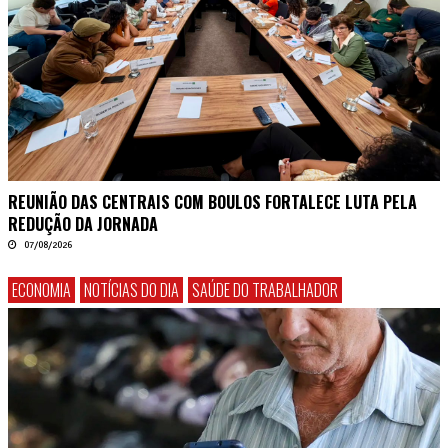
REUNIÃO DAS CENTRAIS COM BOULOS FORTALECE LUTA PELA
REDUÇÃO DA JORNADA
07/08/2026
ECONOMIA
NOTÍCIAS DO DIA
SAÚDE DO TRABALHADOR