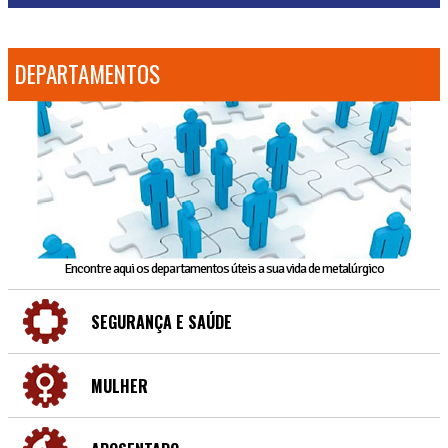
DEPARTAMENTOS
Encontre aqui os departamentos úteis a sua vida de metalúrgico
SEGURANÇA E SAÚDE
MULHER