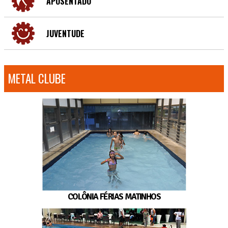
APOSENTADO
JUVENTUDE
METAL CLUBE
COLÔNIA FÉRIAS MATINHOS