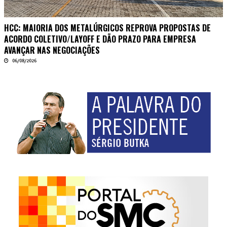
HCC: MAIORIA DOS METALÚRGICOS REPROVA PROPOSTAS DE
ACORDO COLETIVO/LAYOFF E DÃO PRAZO PARA EMPRESA
AVANÇAR NAS NEGOCIAÇÕES
06/08/2026