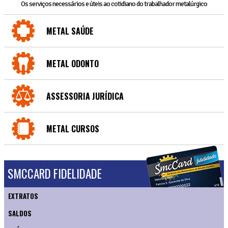
Os serviços necessários e úteis ao cotidiano do trabalhador metalúrgico
METAL SAÚDE
METAL ODONTO
ASSESSORIA JURÍDICA
METAL CURSOS
SMCCARD FIDELIDADE
EXTRATOS
SALDOS