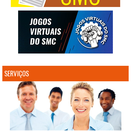
SERVIÇOS