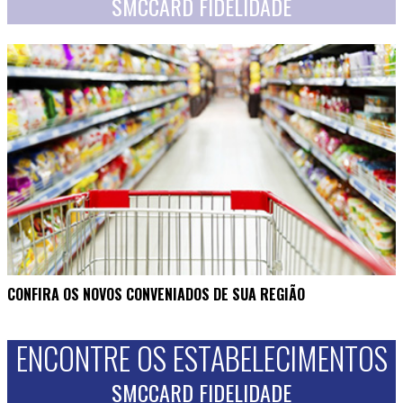
SMCCARD FIDELIDADE
CONFIRA OS NOVOS CONVENIADOS DE SUA REGIÃO
ENCONTRE OS ESTABELECIMENTOS
SMCCARD FIDELIDADE