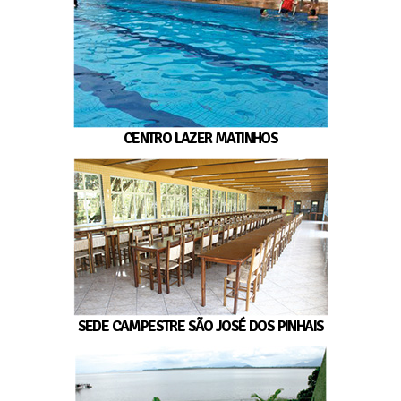
CENTRO LAZER MATINHOS
SEDE CAMPESTRE SÃO JOSÉ DOS PINHAIS