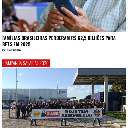
FAMÍLIAS BRASILEIRAS PERDERAM R$ 62,5 BILHÕES PARA
BETS EM 2025
06/08/2026
CAMPANHA SALARIAL 2026