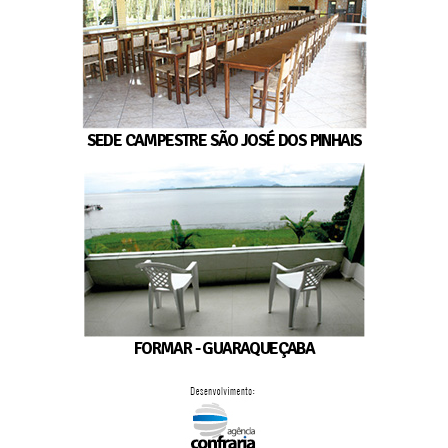
SEDE CAMPESTRE SÃO JOSÉ DOS PINHAIS
FORMAR - GUARAQUEÇABA