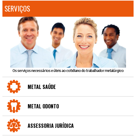
SERVIÇOS
Os serviços necessários e úteis ao cotidiano do trabalhador metalúrgico
METAL SAÚDE
METAL ODONTO
ASSESSORIA JURÍDICA