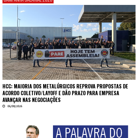
HCC: MAIORIA DOS METALÚRGICOS REPROVA PROPOSTAS DE
ACORDO COLETIVO/LAYOFF E DÃO PRAZO PARA EMPRESA
AVANÇAR NAS NEGOCIAÇÕES
06/08/2026