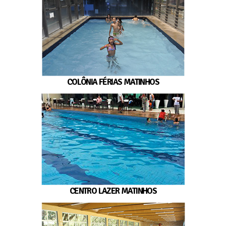
COLÔNIA FÉRIAS MATINHOS
CENTRO LAZER MATINHOS