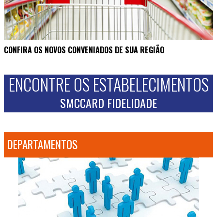
CONFIRA OS NOVOS CONVENIADOS DE SUA REGIÃO
ENCONTRE OS ESTABELECIMENTOS
SMCCARD FIDELIDADE
DEPARTAMENTOS