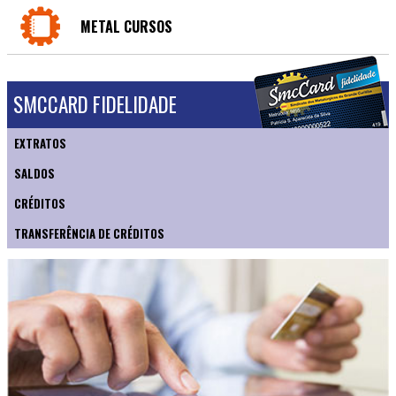
METAL CURSOS
SMCCARD FIDELIDADE
EXTRATOS
SALDOS
CRÉDITOS
TRANSFERÊNCIA DE CRÉDITOS