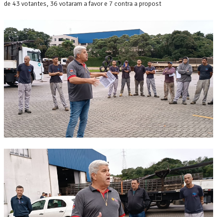
de 43 votantes, 36 votaram a favor e 7 contra a propost