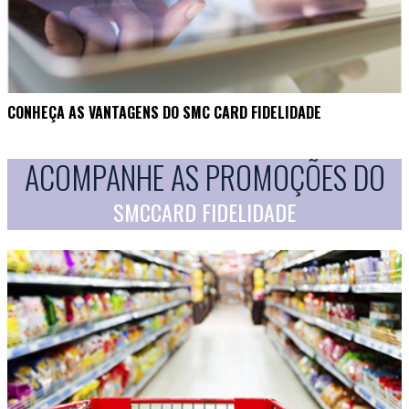
CONHEÇA AS VANTAGENS DO SMC CARD FIDELIDADE
ACOMPANHE AS PROMOÇÕES DO
SMCCARD FIDELIDADE